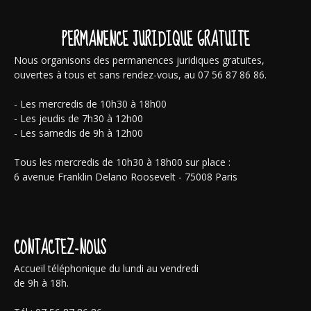
PERMANENCE JURIDIQUE GRATUITE
Nous organisons des permanences juridiques gratuites,
ouvertes à tous et sans rendez-vous, au 07 56 87 86 86.
- Les mercredis de 10h30 à 18h00
- Les jeudis de 7h30 à 12h00
- Les samedis de 9h à 12h00
Tous les mercredis de 10h30 à 18h00 sur place :
6 avenue Franklin Delano Roosevelt - 75008 Paris
CONTACTEZ-NOUS
Accueil téléphonique du lundi au vendredi
de 9h à 18h.