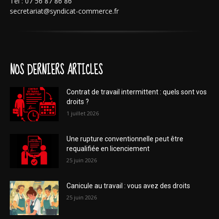
Tél : 07 56 87 86 86
secretariat@syndicat-commerce.fr
NOS DERNIERS ARTICLES
Contrat de travail intermittent : quels sont vos
droits ?
1 juillet 2026
Une rupture conventionnelle peut être
requalifiée en licenciement
25 juin 2026
Canicule au travail : vous avez des droits
25 juin 2026