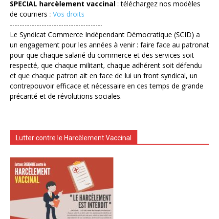
SPECIAL harcèlement vaccinal
: téléchargez nos modèles
de courriers :
Vos droits
--------------------------------------
Le Syndicat Commerce Indépendant Démocratique (SCID) a
un engagement pour les années à venir : faire face au patronat
pour que chaque salarié du commerce et des services soit
respecté, que chaque militant, chaque adhérent soit défendu
et que chaque patron ait en face de lui un front syndical, un
contrepouvoir efficace et nécessaire en ces temps de grande
précarité et de révolutions sociales.
Lutter contre le Harcèlement Vaccinal