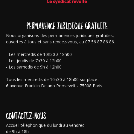
PERMANENCE JURIDIQUE GRATUITE
Nous organisons des permanences juridiques gratuites,
ouvertes à tous et sans rendez-vous, au 07 56 87 86 86.
- Les mercredis de 10h30 à 18h00
- Les jeudis de 7h30 à 12h00
- Les samedis de 9h à 12h00
Tous les mercredis de 10h30 à 18h00 sur place :
6 avenue Franklin Delano Roosevelt - 75008 Paris
CONTACTEZ-NOUS
Accueil téléphonique du lundi au vendredi
de 9h à 18h.