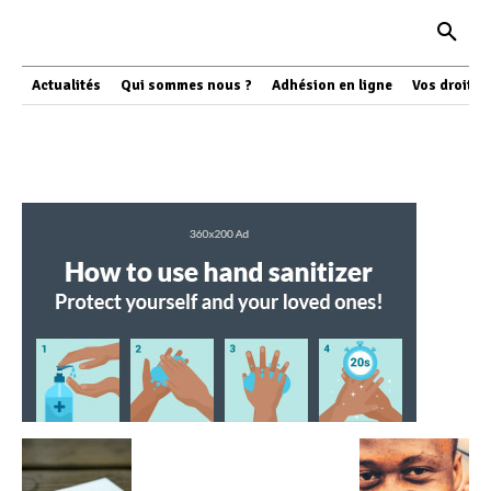
Actualités
Qui sommes nous ?
Adhésion en ligne
Vos droits