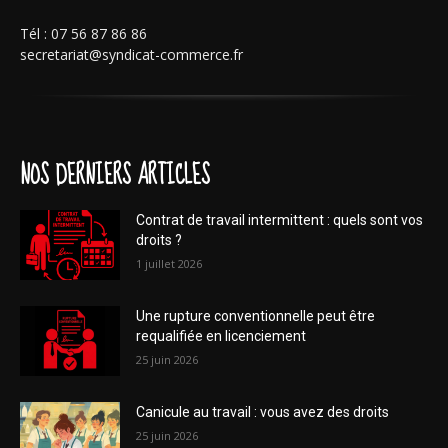
Tél : 07 56 87 86 86
secretariat@syndicat-commerce.fr
NOS DERNIERS ARTICLES
Contrat de travail intermittent : quels sont vos
droits ?
1 juillet 2026
Une rupture conventionnelle peut être
requalifiée en licenciement
25 juin 2026
Canicule au travail : vous avez des droits
25 juin 2026