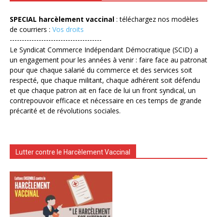
SPECIAL harcèlement vaccinal
: téléchargez nos modèles
de courriers :
Vos droits
--------------------------------------
Le Syndicat Commerce Indépendant Démocratique (SCID) a
un engagement pour les années à venir : faire face au patronat
pour que chaque salarié du commerce et des services soit
respecté, que chaque militant, chaque adhérent soit défendu
et que chaque patron ait en face de lui un front syndical, un
contrepouvoir efficace et nécessaire en ces temps de grande
précarité et de révolutions sociales.
Lutter contre le Harcèlement Vaccinal