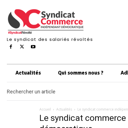
Le syndicat des salariés révoltés
Actualités
Qui sommes nous ?
Ad
Rechercher un article
Accueil
Actualités
Le syndicat commerce indépe
Le syndicat commerce