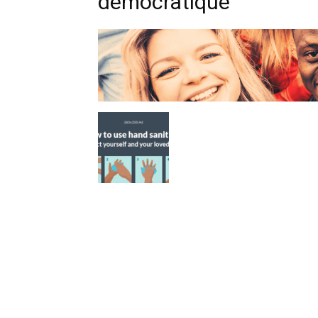
démocratique