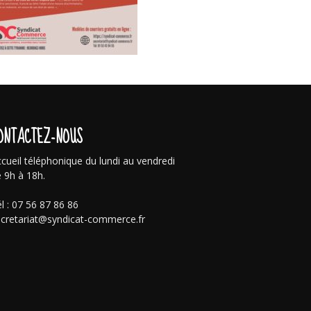
ONTACTEZ-NOUS
cueil téléphonique du lundi au vendredi
 9h à 18h.
l : 07 56 87 86 86
cretariat@syndicat-commerce.fr