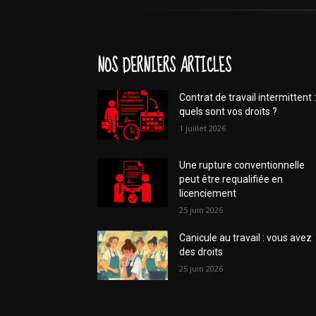
NOS DERNIERS ARTICLES
Contrat de travail intermittent :
quels sont vos droits ?
1 juillet 2026
Une rupture conventionnelle
peut être requalifiée en
licenciement
25 juin 2026
Canicule au travail : vous avez
des droits
25 juin 2026