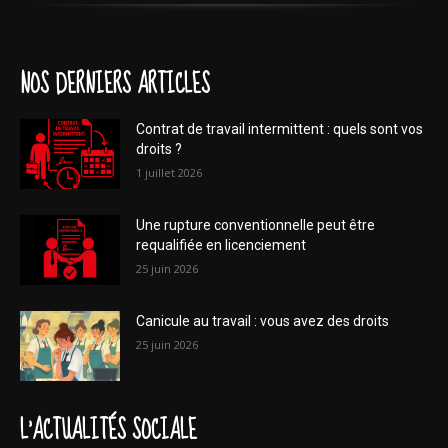
NOS DERNIERS ARTICLES
Contrat de travail intermittent : quels sont vos
droits ?
1 juillet 2026
Une rupture conventionnelle peut être
requalifiée en licenciement
25 juin 2026
Canicule au travail : vous avez des droits
25 juin 2026
L'ACTUALITÉS SOCIALE