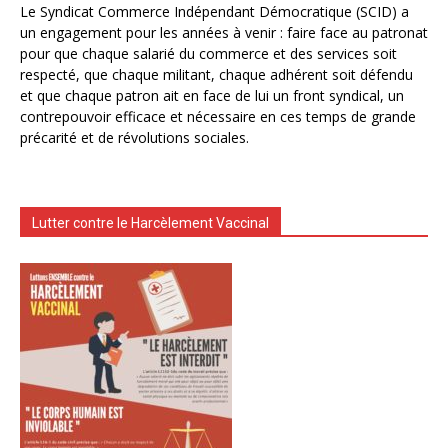
Le Syndicat Commerce Indépendant Démocratique (SCID) a
un engagement pour les années à venir : faire face au patronat
pour que chaque salarié du commerce et des services soit
respecté, que chaque militant, chaque adhérent soit défendu
et que chaque patron ait en face de lui un front syndical, un
contrepouvoir efficace et nécessaire en ces temps de grande
précarité et de révolutions sociales.
Lutter contre le Harcèlement Vaccinal