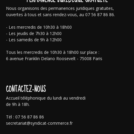
Nous organisons des permanences juridiques gratuites,
ouvertes à tous et sans rendez-vous, au 07 56 87 86 86.
- Les mercredis de 10h30 à 18h00
- Les jeudis de 7h30 à 12h00
- Les samedis de 9h à 12h00
Tous les mercredis de 10h30 à 18h00 sur place :
6 avenue Franklin Delano Roosevelt - 75008 Paris
CONTACTEZ-NOUS
Accueil téléphonique du lundi au vendredi
de 9h à 18h.
Tél : 07 56 87 86 86
secretariat@syndicat-commerce.fr