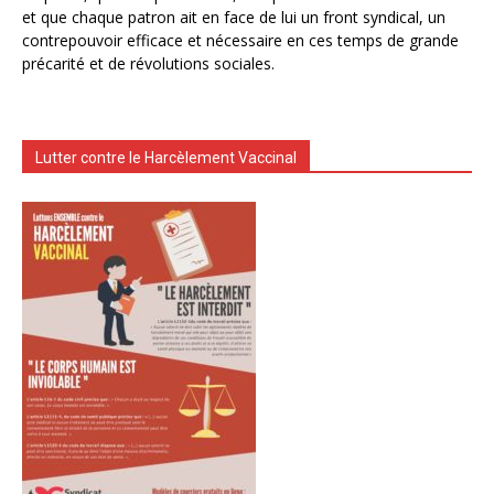
et que chaque patron ait en face de lui un front syndical, un
contrepouvoir efficace et nécessaire en ces temps de grande
précarité et de révolutions sociales.
Lutter contre le Harcèlement Vaccinal