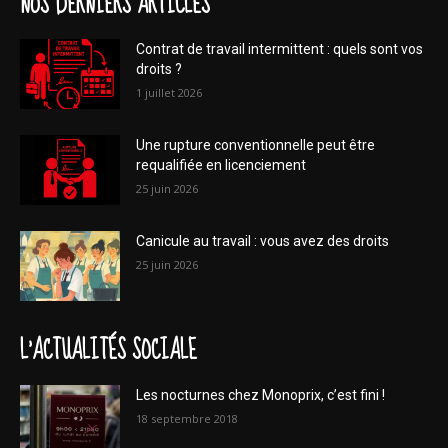
NOS DERNIERS ARTICLES
Contrat de travail intermittent : quels sont vos
droits ?
1 juillet 2026
Une rupture conventionnelle peut être
requalifiée en licenciement
25 juin 2026
Canicule au travail : vous avez des droits
25 juin 2026
L'ACTUALITÉS SOCIALE
Les nocturnes chez Monoprix, c’est fini !
18 septembre 2018