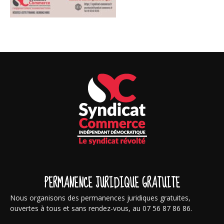
PERMANENCE JURIDIQUE GRATUITE
Nous organisons des permanences juridiques gratuites,
ouvertes à tous et sans rendez-vous, au 07 56 87 86 86.