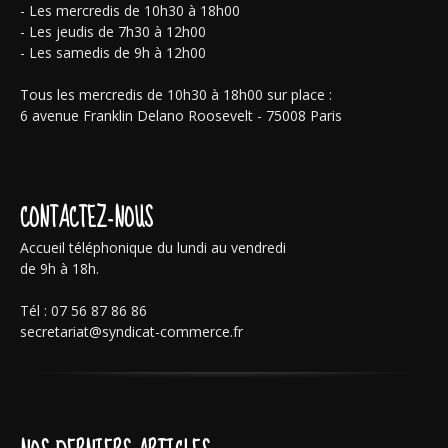
- Les mercredis de 10h30 à 18h00
- Les jeudis de 7h30 à 12h00
- Les samedis de 9h à 12h00
Tous les mercredis de 10h30 à 18h00 sur place :
6 avenue Franklin Delano Roosevelt - 75008 Paris
CONTACTEZ-NOUS
Accueil téléphonique du lundi au vendredi
de 9h à 18h.
Tél : 07 56 87 86 86
secretariat@syndicat-commerce.fr