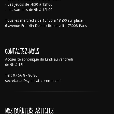
- Les jeudis de 7h30 à 12h00
- Les samedis de 9h à 12h00
Tous les mercredis de 10h30 à 18h00 sur place :
6 avenue Franklin Delano Roosevelt - 75008 Paris
CONTACTEZ-NOUS
Accueil téléphonique du lundi au vendredi
de 9h à 18h.
Tél : 07 56 87 86 86
secretariat@syndicat-commerce.fr
NOS DERNIERS ARTICLES