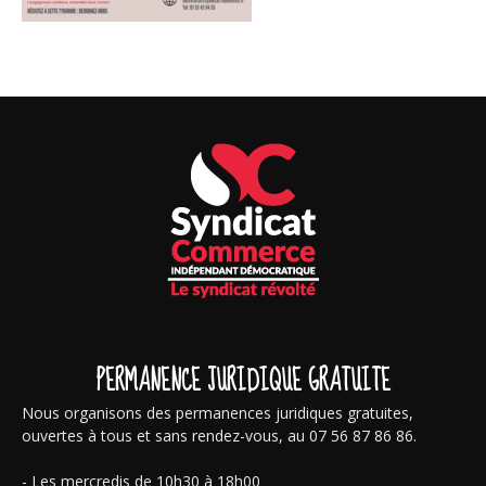
PERMANENCE JURIDIQUE GRATUITE
Nous organisons des permanences juridiques gratuites,
ouvertes à tous et sans rendez-vous, au 07 56 87 86 86.
- Les mercredis de 10h30 à 18h00