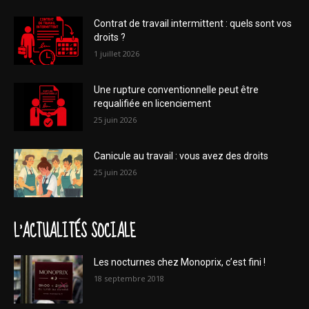
Contrat de travail intermittent : quels sont vos
droits ?
1 juillet 2026
Une rupture conventionnelle peut être
requalifiée en licenciement
25 juin 2026
Canicule au travail : vous avez des droits
25 juin 2026
L'ACTUALITÉS SOCIALE
Les nocturnes chez Monoprix, c’est fini !
18 septembre 2018