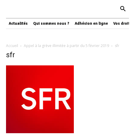
Actualités
Qui sommes nous ?
Adhésion en ligne
Vos droits
Accueil
Appel à la grève illimitée à partir du 5 février 2019
sfr
sfr