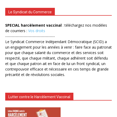
Le Syndicat du Commerce
SPECIAL harcèlement vaccinal
: téléchargez nos modèles
de courriers :
Vos droits
--------------------------------------
Le Syndicat Commerce Indépendant Démocratique (SCID) a
un engagement pour les années à venir : faire face au patronat
pour que chaque salarié du commerce et des services soit
respecté, que chaque militant, chaque adhérent soit défendu
et que chaque patron ait en face de lui un front syndical, un
contrepouvoir efficace et nécessaire en ces temps de grande
précarité et de révolutions sociales.
Lutter contre le Harcèlement Vaccinal