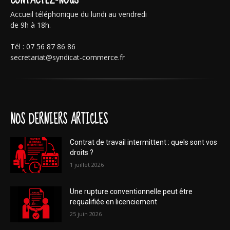
Accueil téléphonique du lundi au vendredi
de 9h à 18h.
Tél : 07 56 87 86 86
secretariat@syndicat-commerce.fr
NOS DERNIERS ARTICLES
Contrat de travail intermittent : quels sont vos
droits ?
1 juillet 2026
Une rupture conventionnelle peut être
requalifiée en licenciement
25 juin 2026