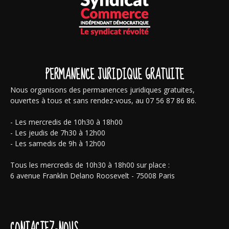
PERMANENCE JURIDIQUE GRATUITE
Nous organisons des permanences juridiques gratuites,
ouvertes à tous et sans rendez-vous, au 07 56 87 86 86.
- Les mercredis de 10h30 à 18h00
- Les jeudis de 7h30 à 12h00
- Les samedis de 9h à 12h00
Tous les mercredis de 10h30 à 18h00 sur place :
6 avenue Franklin Delano Roosevelt - 75008 Paris
CONTACTEZ-NOUS