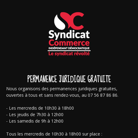
PERMANENCE JURIDIQUE GRATUITE
Nous organisons des permanences juridiques gratuites,
ouvertes à tous et sans rendez-vous, au 07 56 87 86 86.
- Les mercredis de 10h30 à 18h00
- Les jeudis de 7h30 à 12h00
- Les samedis de 9h à 12h00
Tous les mercredis de 10h30 à 18h00 sur place :