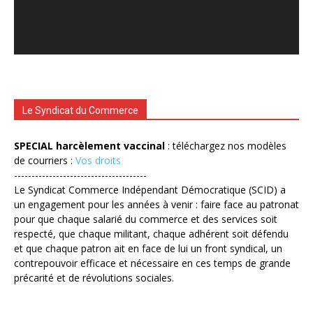
Le Syndicat du Commerce
SPECIAL harcèlement vaccinal
: téléchargez nos modèles
de courriers :
Vos droits
--------------------------------------
Le Syndicat Commerce Indépendant Démocratique (SCID) a
un engagement pour les années à venir : faire face au patronat
pour que chaque salarié du commerce et des services soit
respecté, que chaque militant, chaque adhérent soit défendu
et que chaque patron ait en face de lui un front syndical, un
contrepouvoir efficace et nécessaire en ces temps de grande
précarité et de révolutions sociales.