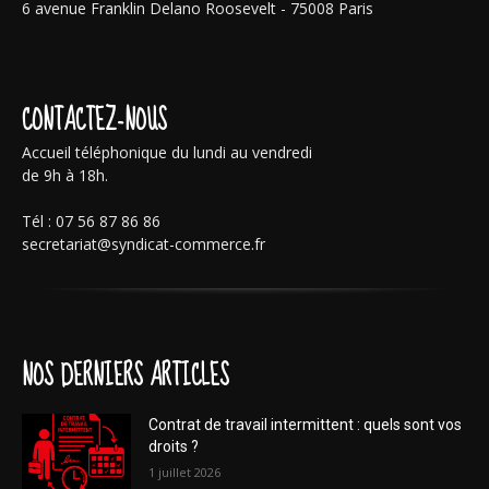
6 avenue Franklin Delano Roosevelt - 75008 Paris
CONTACTEZ-NOUS
Accueil téléphonique du lundi au vendredi
de 9h à 18h.
Tél : 07 56 87 86 86
secretariat@syndicat-commerce.fr
NOS DERNIERS ARTICLES
Contrat de travail intermittent : quels sont vos
droits ?
1 juillet 2026