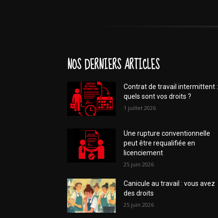
NOS DERNIERS ARTICLES
Contrat de travail intermittent :
quels sont vos droits ?
1 juillet 2026
Une rupture conventionnelle
peut être requalifiée en
licenciement
25 juin 2026
Canicule au travail : vous avez
des droits
25 juin 2026