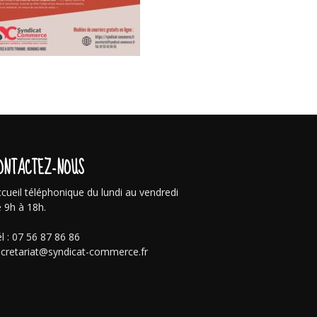
ONTACTEZ-NOUS
cueil téléphonique du lundi au vendredi
 9h à 18h.
l : 07 56 87 86 86
cretariat@syndicat-commerce.fr