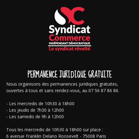
PERMANENCE JURIDIQUE GRATUITE
Nous organisons des permanences juridiques gratuites,
ouvertes à tous et sans rendez-vous, au 07 56 87 86 86.
- Les mercredis de 10h30 à 18h00
- Les jeudis de 7h30 à 12h00
- Les samedis de 9h à 12h00
Tous les mercredis de 10h30 à 18h00 sur place :
6 avenue Franklin Delano Roosevelt - 75008 Paris