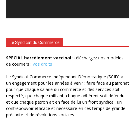
Le Syndicat du Commerce
SPECIAL harcèlement vaccinal
: téléchargez nos modèles
de courriers :
Vos droits
--------------------------------------
Le Syndicat Commerce Indépendant Démocratique (SCID) a
un engagement pour les années à venir : faire face au patronat
pour que chaque salarié du commerce et des services soit
respecté, que chaque militant, chaque adhérent soit défendu
et que chaque patron ait en face de lui un front syndical, un
contrepouvoir efficace et nécessaire en ces temps de grande
précarité et de révolutions sociales.