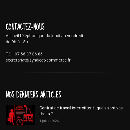
CONTACTEZ-NOUS
Accueil téléphonique du lundi au vendredi
de 9h à 18h.
Tél : 07 56 87 86 86
secretariat@syndicat-commerce.fr
NOS DERNIERS ARTICLES
Contrat de travail intermittent : quels sont vos
droits ?
1 juillet 2026