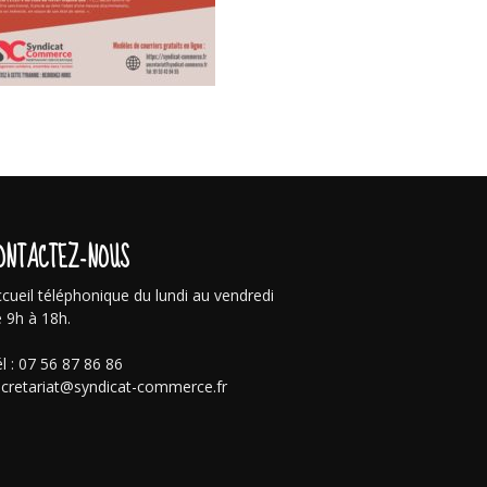
ONTACTEZ-NOUS
cueil téléphonique du lundi au vendredi
 9h à 18h.
l : 07 56 87 86 86
cretariat@syndicat-commerce.fr