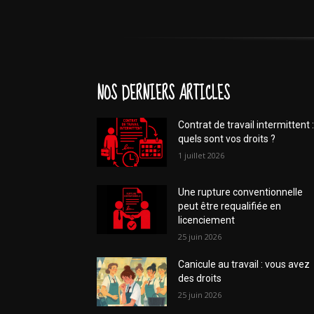
NOS DERNIERS ARTICLES
Contrat de travail intermittent :
quels sont vos droits ?
1 juillet 2026
Une rupture conventionnelle
peut être requalifiée en
licenciement
25 juin 2026
Canicule au travail : vous avez
des droits
25 juin 2026