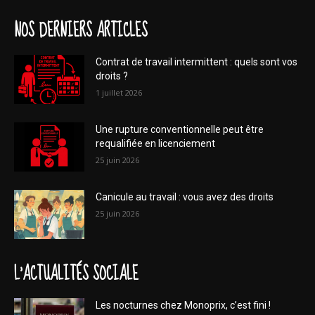
NOS DERNIERS ARTICLES
Contrat de travail intermittent : quels sont vos
droits ?
1 juillet 2026
Une rupture conventionnelle peut être
requalifiée en licenciement
25 juin 2026
Canicule au travail : vous avez des droits
25 juin 2026
L'ACTUALITÉS SOCIALE
Les nocturnes chez Monoprix, c’est fini !