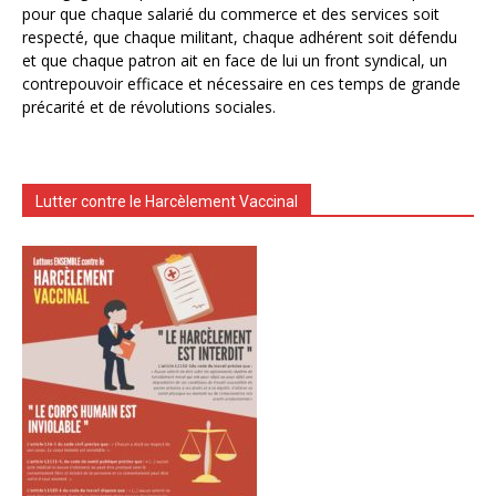
pour que chaque salarié du commerce et des services soit
respecté, que chaque militant, chaque adhérent soit défendu
et que chaque patron ait en face de lui un front syndical, un
contrepouvoir efficace et nécessaire en ces temps de grande
précarité et de révolutions sociales.
Lutter contre le Harcèlement Vaccinal