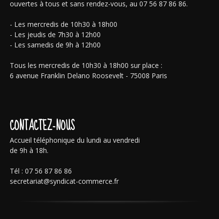
ouvertes à tous et sans rendez-vous, au 07 56 87 86 86.
- Les mercredis de 10h30 à 18h00
- Les jeudis de 7h30 à 12h00
- Les samedis de 9h à 12h00
Tous les mercredis de 10h30 à 18h00 sur place :
6 avenue Franklin Delano Roosevelt - 75008 Paris
CONTACTEZ-NOUS
Accueil téléphonique du lundi au vendredi
de 9h à 18h.
Tél : 07 56 87 86 86
secretariat@syndicat-commerce.fr