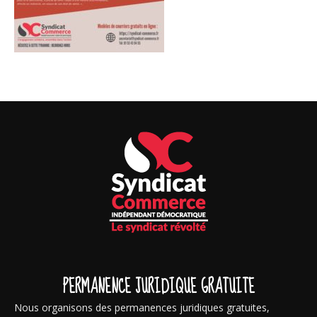
PERMANENCE JURIDIQUE GRATUITE
Nous organisons des permanences juridiques gratuites,