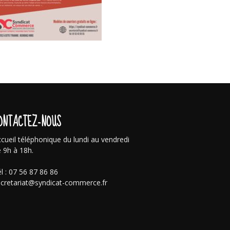
ONTACTEZ-NOUS
cueil téléphonique du lundi au vendredi
 9h à 18h.
l : 07 56 87 86 86
cretariat@syndicat-commerce.fr