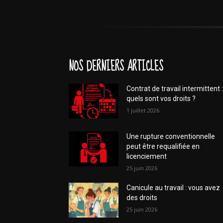
NOS DERNIERS ARTICLES
Contrat de travail intermittent :
quels sont vos droits ?
1 juillet 2026
Une rupture conventionnelle
peut être requalifiée en
licenciement
25 juin 2026
Canicule au travail : vous avez
des droits
25 juin 2026