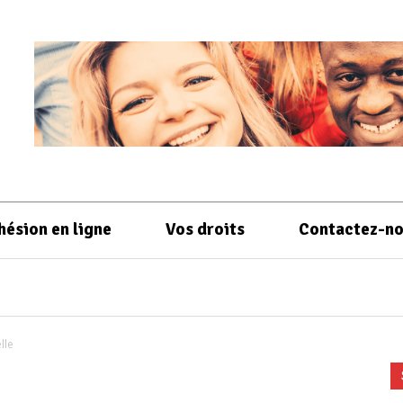
hésion en ligne
Vos droits
Contactez-n
lle