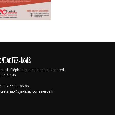
ONTACTEZ-NOUS
cueil téléphonique du lundi au vendredi
 9h à 18h.
l : 07 56 87 86 86
cretariat@syndicat-commerce.fr