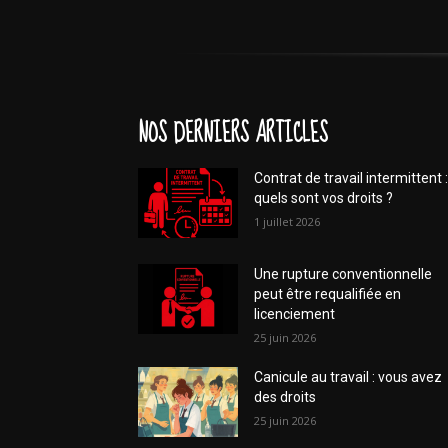
NOS DERNIERS ARTICLES
Contrat de travail intermittent :
quels sont vos droits ?
1 juillet 2026
Une rupture conventionnelle
peut être requalifiée en
licenciement
25 juin 2026
Canicule au travail : vous avez
des droits
25 juin 2026