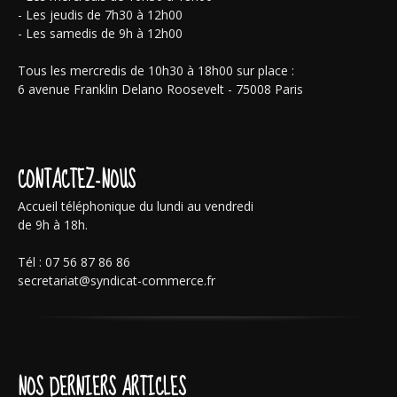
- Les jeudis de 7h30 à 12h00
- Les samedis de 9h à 12h00
Tous les mercredis de 10h30 à 18h00 sur place :
6 avenue Franklin Delano Roosevelt - 75008 Paris
CONTACTEZ-NOUS
Accueil téléphonique du lundi au vendredi
de 9h à 18h.
Tél : 07 56 87 86 86
secretariat@syndicat-commerce.fr
NOS DERNIERS ARTICLES