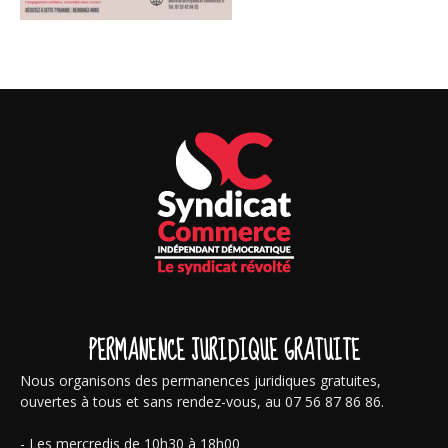
PERMANENCE JURIDIQUE GRATUITE
Nous organisons des permanences juridiques gratuites,
ouvertes à tous et sans rendez-vous, au 07 56 87 86 86.
- Les mercredis de 10h30 à 18h00