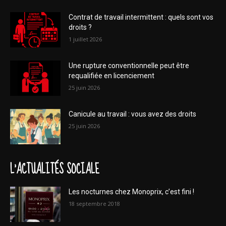
Contrat de travail intermittent : quels sont vos
droits ?
1 juillet 2026
Une rupture conventionnelle peut être
requalifiée en licenciement
25 juin 2026
Canicule au travail : vous avez des droits
25 juin 2026
L'ACTUALITÉS SOCIALE
Les nocturnes chez Monoprix, c’est fini !
18 septembre 2018