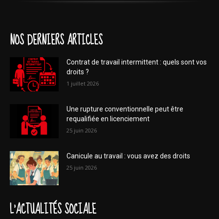
NOS DERNIERS ARTICLES
Contrat de travail intermittent : quels sont vos
droits ?
1 juillet 2026
Une rupture conventionnelle peut être
requalifiée en licenciement
25 juin 2026
Canicule au travail : vous avez des droits
25 juin 2026
L'ACTUALITÉS SOCIALE