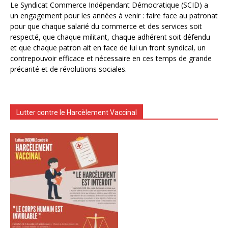
Le Syndicat Commerce Indépendant Démocratique (SCID) a
un engagement pour les années à venir : faire face au patronat
pour que chaque salarié du commerce et des services soit
respecté, que chaque militant, chaque adhérent soit défendu
et que chaque patron ait en face de lui un front syndical, un
contrepouvoir efficace et nécessaire en ces temps de grande
précarité et de révolutions sociales.
Lutter contre le Harcèlement Vaccinal