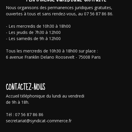
Nous organisons des permanences juridiques gratuites,
ouvertes à tous et sans rendez-vous, au 07 56 87 86 86.
- Les mercredis de 10h30 à 18h00
- Les jeudis de 7h30 à 12h00
- Les samedis de 9h à 12h00
Tous les mercredis de 10h30 à 18h00 sur place :
6 avenue Franklin Delano Roosevelt - 75008 Paris
CONTACTEZ-NOUS
Accueil téléphonique du lundi au vendredi
de 9h à 18h.
Tél : 07 56 87 86 86
secretariat@syndicat-commerce.fr