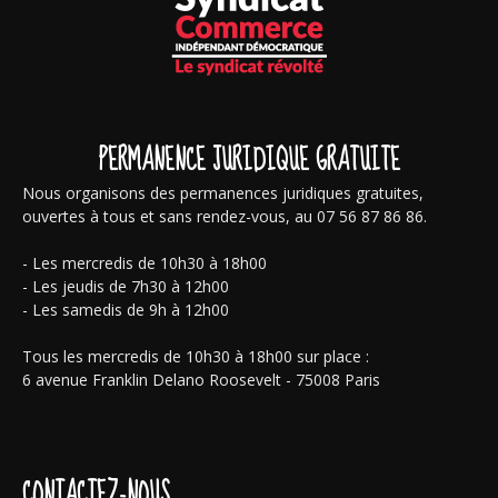
PERMANENCE JURIDIQUE GRATUITE
Nous organisons des permanences juridiques gratuites,
ouvertes à tous et sans rendez-vous, au 07 56 87 86 86.
- Les mercredis de 10h30 à 18h00
- Les jeudis de 7h30 à 12h00
- Les samedis de 9h à 12h00
Tous les mercredis de 10h30 à 18h00 sur place :
6 avenue Franklin Delano Roosevelt - 75008 Paris
CONTACTEZ-NOUS