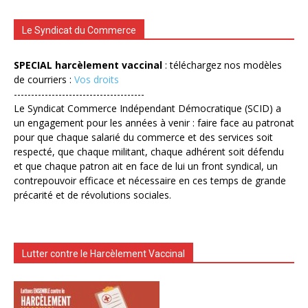
Le Syndicat du Commerce
SPECIAL harcèlement vaccinal
: téléchargez nos modèles
de courriers :
Vos droits
--------------------------------------
Le Syndicat Commerce Indépendant Démocratique (SCID) a
un engagement pour les années à venir : faire face au patronat
pour que chaque salarié du commerce et des services soit
respecté, que chaque militant, chaque adhérent soit défendu
et que chaque patron ait en face de lui un front syndical, un
contrepouvoir efficace et nécessaire en ces temps de grande
précarité et de révolutions sociales.
Lutter contre le Harcèlement Vaccinal