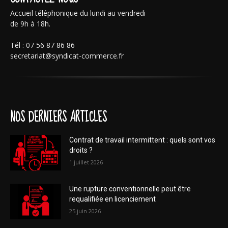
Accueil téléphonique du lundi au vendredi
de 9h à 18h.
Tél : 07 56 87 86 86
secretariat@syndicat-commerce.fr
NOS DERNIERS ARTICLES
Contrat de travail intermittent : quels sont vos
droits ?
1 juillet 2026
Une rupture conventionnelle peut être
requalifiée en licenciement
25 juin 2026