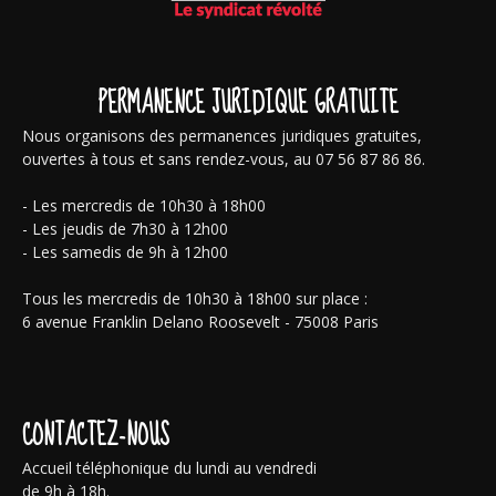
PERMANENCE JURIDIQUE GRATUITE
Nous organisons des permanences juridiques gratuites,
ouvertes à tous et sans rendez-vous, au 07 56 87 86 86.
- Les mercredis de 10h30 à 18h00
- Les jeudis de 7h30 à 12h00
- Les samedis de 9h à 12h00
Tous les mercredis de 10h30 à 18h00 sur place :
6 avenue Franklin Delano Roosevelt - 75008 Paris
CONTACTEZ-NOUS
Accueil téléphonique du lundi au vendredi
de 9h à 18h.