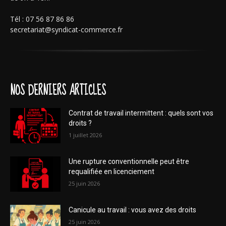
Tél : 07 56 87 86 86
secretariat@syndicat-commerce.fr
NOS DERNIERS ARTICLES
Contrat de travail intermittent : quels sont vos
droits ?
1 juillet 2026
Une rupture conventionnelle peut être
requalifiée en licenciement
25 juin 2026
Canicule au travail : vous avez des droits
25 juin 2026