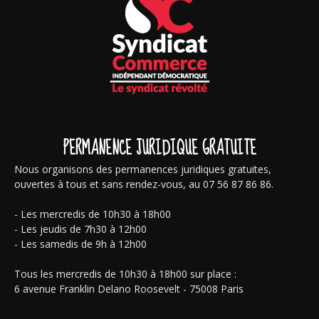
PERMANENCE JURIDIQUE GRATUITE
Nous organisons des permanences juridiques gratuites,
ouvertes à tous et sans rendez-vous, au 07 56 87 86 86.
- Les mercredis de 10h30 à 18h00
- Les jeudis de 7h30 à 12h00
- Les samedis de 9h à 12h00
Tous les mercredis de 10h30 à 18h00 sur place :
6 avenue Franklin Delano Roosevelt - 75008 Paris