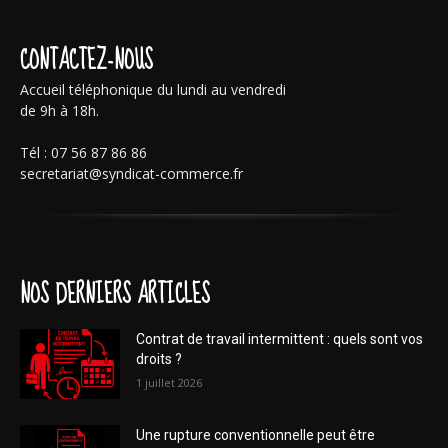
CONTACTEZ-NOUS
Accueil téléphonique du lundi au vendredi
de 9h à 18h.
Tél : 07 56 87 86 86
secretariat@syndicat-commerce.fr
NOS DERNIERS ARTICLES
Contrat de travail intermittent : quels sont vos
droits ?
1 juillet 2026
Une rupture conventionnelle peut être