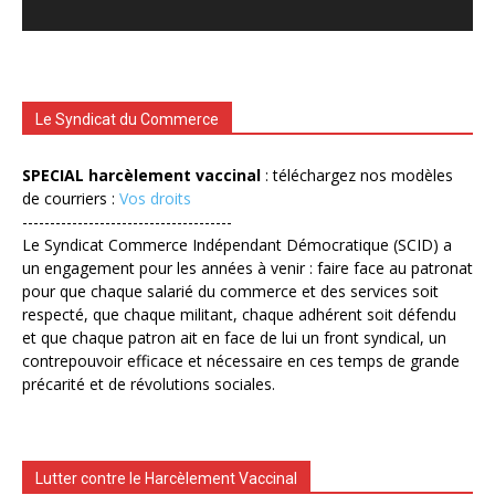
Le Syndicat du Commerce
SPECIAL harcèlement vaccinal
: téléchargez nos modèles
de courriers :
Vos droits
--------------------------------------
Le Syndicat Commerce Indépendant Démocratique (SCID) a
un engagement pour les années à venir : faire face au patronat
pour que chaque salarié du commerce et des services soit
respecté, que chaque militant, chaque adhérent soit défendu
et que chaque patron ait en face de lui un front syndical, un
contrepouvoir efficace et nécessaire en ces temps de grande
précarité et de révolutions sociales.
Lutter contre le Harcèlement Vaccinal