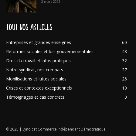
2 mars 2023
TOUT NOS ARTICLES
Entreprises et grandes enseignes
60
Réformes sociales et lois gouvernementales
48
Droit du travail et infos pratiques
32
Notre syndicat, nos combats
27
Mobilisations et luttes sociales
26
Crises et contextes exceptionnels
10
Témoignages et cas concrets
3
© 2025 | Syndicat Commerce Indépendant Démocratique