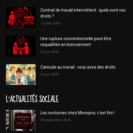
Contrat de travail intermittent : quels sont vos
droits ?
1 juillet 2026
Une rupture conventionnelle peut être
requalifiée en licenciement
25 juin 2026
Canicule au travail : vous avez des droits
25 juin 2026
L'ACTUALITÉS SOCIALE
Les nocturnes chez Monoprix, c’est fini !
18 septembre 2018