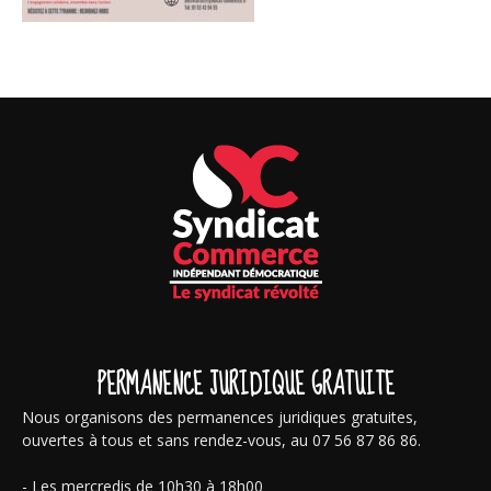
PERMANENCE JURIDIQUE GRATUITE
Nous organisons des permanences juridiques gratuites,
ouvertes à tous et sans rendez-vous, au 07 56 87 86 86.
- Les mercredis de 10h30 à 18h00