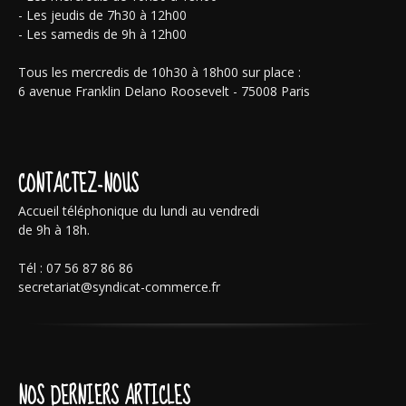
- Les jeudis de 7h30 à 12h00
- Les samedis de 9h à 12h00
Tous les mercredis de 10h30 à 18h00 sur place :
6 avenue Franklin Delano Roosevelt - 75008 Paris
CONTACTEZ-NOUS
Accueil téléphonique du lundi au vendredi
de 9h à 18h.
Tél : 07 56 87 86 86
secretariat@syndicat-commerce.fr
NOS DERNIERS ARTICLES