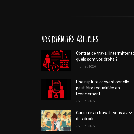
NOS DERNIERS ARTICLES
Contrat de travail intermittent :
quels sont vos droits ?
1 juillet 2026
Une rupture conventionnelle
peut être requalifiée en
licenciement
25 juin 2026
Canicule au travail : vous avez
des droits
25 juin 2026