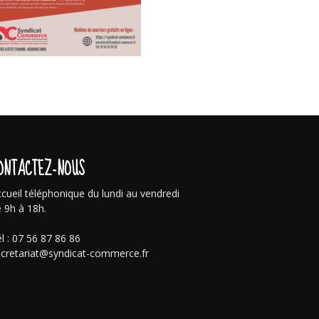
ONTACTEZ-NOUS
cueil téléphonique du lundi au vendredi
 9h à 18h.
l : 07 56 87 86 86
cretariat@syndicat-commerce.fr