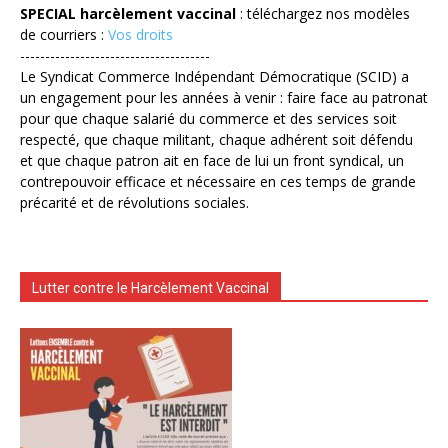
SPECIAL harcèlement vaccinal
: téléchargez nos modèles
de courriers :
Vos droits
--------------------------------------
Le Syndicat Commerce Indépendant Démocratique (SCID) a
un engagement pour les années à venir : faire face au patronat
pour que chaque salarié du commerce et des services soit
respecté, que chaque militant, chaque adhérent soit défendu
et que chaque patron ait en face de lui un front syndical, un
contrepouvoir efficace et nécessaire en ces temps de grande
précarité et de révolutions sociales.
Lutter contre le Harcèlement Vaccinal