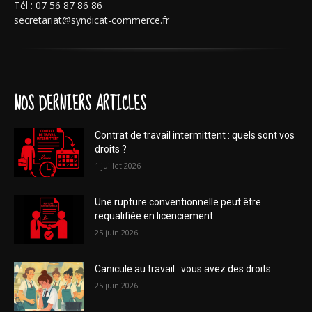
Tél : 07 56 87 86 86
secretariat@syndicat-commerce.fr
NOS DERNIERS ARTICLES
Contrat de travail intermittent : quels sont vos
droits ?
1 juillet 2026
Une rupture conventionnelle peut être
requalifiée en licenciement
25 juin 2026
Canicule au travail : vous avez des droits
25 juin 2026