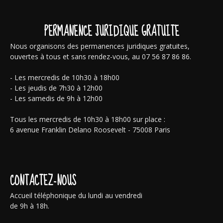
PERMANENCE JURIDIQUE GRATUITE
Nous organisons des permanences juridiques gratuites,
ouvertes à tous et sans rendez-vous, au 07 56 87 86 86.
- Les mercredis de 10h30 à 18h00
- Les jeudis de 7h30 à 12h00
- Les samedis de 9h à 12h00
Tous les mercredis de 10h30 à 18h00 sur place :
6 avenue Franklin Delano Roosevelt - 75008 Paris
CONTACTEZ-NOUS
Accueil téléphonique du lundi au vendredi
de 9h à 18h.