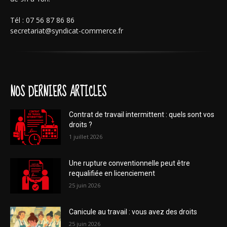
Tél : 07 56 87 86 86
secretariat@syndicat-commerce.fr
NOS DERNIERS ARTICLES
Contrat de travail intermittent : quels sont vos
droits ?
1 juillet 2026
Une rupture conventionnelle peut être
requalifiée en licenciement
25 juin 2026
Canicule au travail : vous avez des droits
25 juin 2026