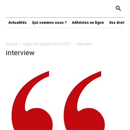
Actualités
Qui sommes nous ?
Adhésion en ligne
Vos droits
Accueil
Vague de départs de la CFDT
interview
interview