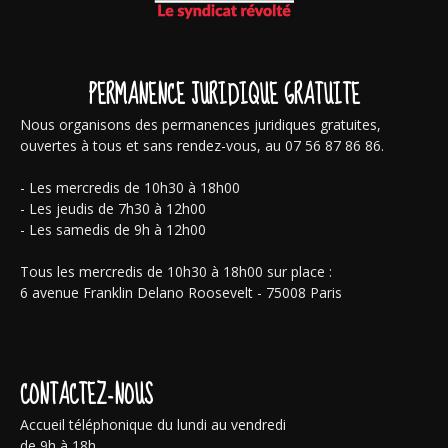
PERMANENCE JURIDIQUE GRATUITE
Nous organisons des permanences juridiques gratuites,
ouvertes à tous et sans rendez-vous, au 07 56 87 86 86.
- Les mercredis de 10h30 à 18h00
- Les jeudis de 7h30 à 12h00
- Les samedis de 9h à 12h00
Tous les mercredis de 10h30 à 18h00 sur place :
6 avenue Franklin Delano Roosevelt - 75008 Paris
CONTACTEZ-NOUS
Accueil téléphonique du lundi au vendredi
de 9h à 18h.