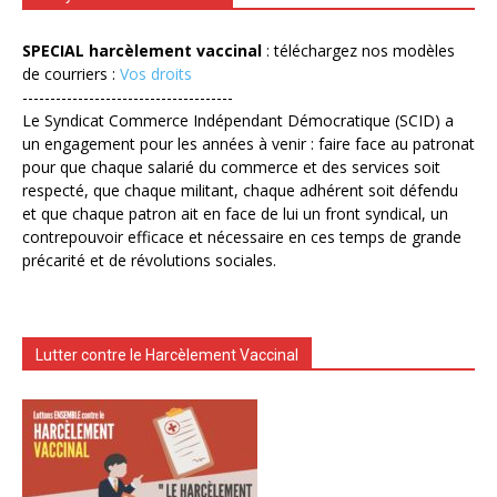
SPECIAL harcèlement vaccinal
: téléchargez nos modèles
de courriers :
Vos droits
--------------------------------------
Le Syndicat Commerce Indépendant Démocratique (SCID) a
un engagement pour les années à venir : faire face au patronat
pour que chaque salarié du commerce et des services soit
respecté, que chaque militant, chaque adhérent soit défendu
et que chaque patron ait en face de lui un front syndical, un
contrepouvoir efficace et nécessaire en ces temps de grande
précarité et de révolutions sociales.
Lutter contre le Harcèlement Vaccinal