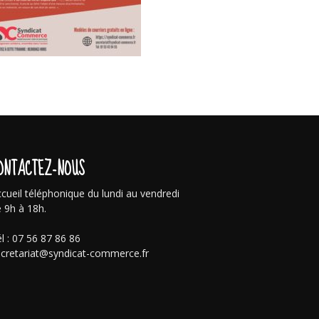
ONTACTEZ-NOUS
cueil téléphonique du lundi au vendredi
 9h à 18h.
l : 07 56 87 86 86
cretariat@syndicat-commerce.fr