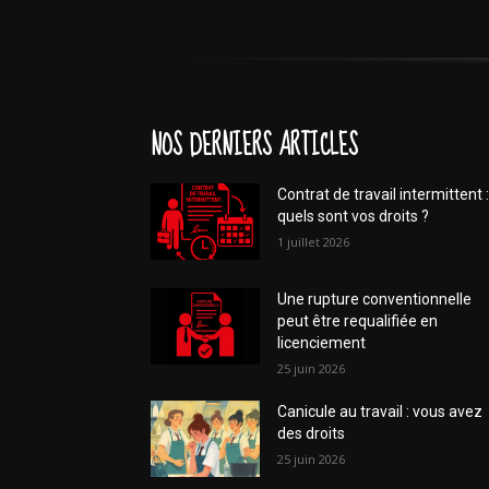
NOS DERNIERS ARTICLES
Contrat de travail intermittent :
quels sont vos droits ?
1 juillet 2026
Une rupture conventionnelle
peut être requalifiée en
licenciement
25 juin 2026
Canicule au travail : vous avez
des droits
25 juin 2026