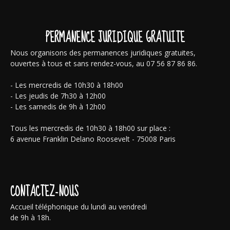
PERMANENCE JURIDIQUE GRATUITE
Nous organisons des permanences juridiques gratuites,
ouvertes à tous et sans rendez-vous, au 07 56 87 86 86.
- Les mercredis de 10h30 à 18h00
- Les jeudis de 7h30 à 12h00
- Les samedis de 9h à 12h00
Tous les mercredis de 10h30 à 18h00 sur place :
6 avenue Franklin Delano Roosevelt - 75008 Paris
CONTACTEZ-NOUS
Accueil téléphonique du lundi au vendredi
de 9h à 18h.