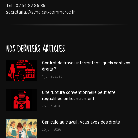
Tél : 07 56 87 86 86
secretariat@syndicat-commerce.fr
NOS DERNIERS ARTICLES
Contrat de travail intermittent : quels sont vos
droits ?
1 juillet 2026
Une rupture conventionnelle peut être
requalifiée en licenciement
25 juin 2026
Canicule au travail : vous avez des droits
25 juin 2026