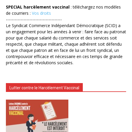
SPECIAL harcèlement vaccinal
: téléchargez nos modèles
de courriers :
Vos droits
--------------------------------------
Le Syndicat Commerce Indépendant Démocratique (SCID) a
un engagement pour les années à venir : faire face au patronat
pour que chaque salarié du commerce et des services soit
respecté, que chaque militant, chaque adhérent soit défendu
et que chaque patron ait en face de lui un front syndical, un
contrepouvoir efficace et nécessaire en ces temps de grande
précarité et de révolutions sociales.
Lutter contre le Harcèlement Vaccinal