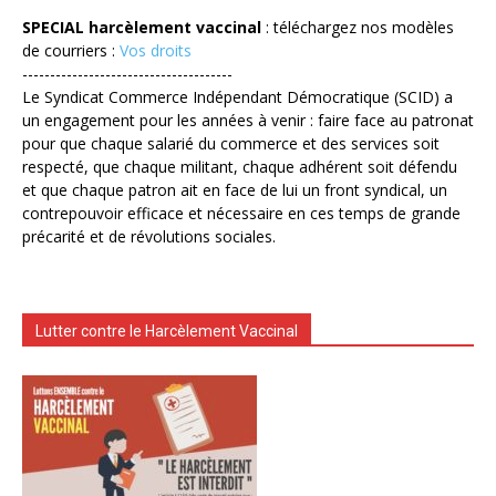
SPECIAL harcèlement vaccinal
: téléchargez nos modèles
de courriers :
Vos droits
--------------------------------------
Le Syndicat Commerce Indépendant Démocratique (SCID) a
un engagement pour les années à venir : faire face au patronat
pour que chaque salarié du commerce et des services soit
respecté, que chaque militant, chaque adhérent soit défendu
et que chaque patron ait en face de lui un front syndical, un
contrepouvoir efficace et nécessaire en ces temps de grande
précarité et de révolutions sociales.
Lutter contre le Harcèlement Vaccinal