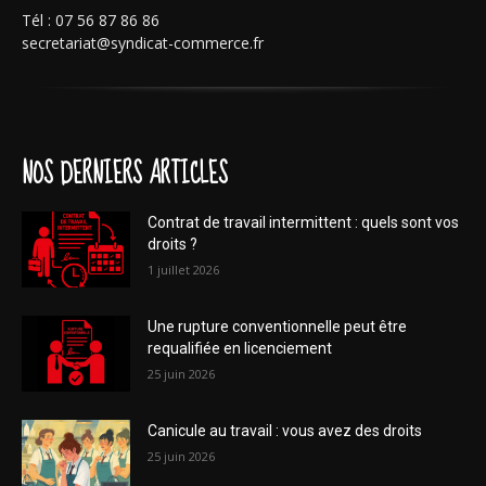
Tél : 07 56 87 86 86
secretariat@syndicat-commerce.fr
NOS DERNIERS ARTICLES
Contrat de travail intermittent : quels sont vos
droits ?
1 juillet 2026
Une rupture conventionnelle peut être
requalifiée en licenciement
25 juin 2026
Canicule au travail : vous avez des droits
25 juin 2026