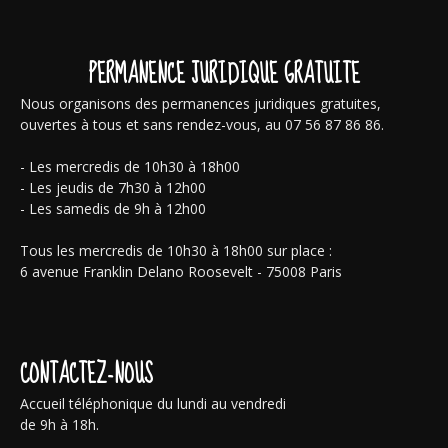
PERMANENCE JURIDIQUE GRATUITE
Nous organisons des permanences juridiques gratuites,
ouvertes à tous et sans rendez-vous, au 07 56 87 86 86.
- Les mercredis de 10h30 à 18h00
- Les jeudis de 7h30 à 12h00
- Les samedis de 9h à 12h00
Tous les mercredis de 10h30 à 18h00 sur place :
6 avenue Franklin Delano Roosevelt - 75008 Paris
CONTACTEZ-NOUS
Accueil téléphonique du lundi au vendredi
de 9h à 18h.