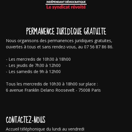
PERMANENCE JURIDIQUE GRATUITE
Nous organisons des permanences juridiques gratuites,
ouvertes à tous et sans rendez-vous, au 07 56 87 86 86.
- Les mercredis de 10h30 à 18h00
- Les jeudis de 7h30 à 12h00
- Les samedis de 9h à 12h00
Tous les mercredis de 10h30 à 18h00 sur place :
6 avenue Franklin Delano Roosevelt - 75008 Paris
CONTACTEZ-NOUS
Accueil téléphonique du lundi au vendredi