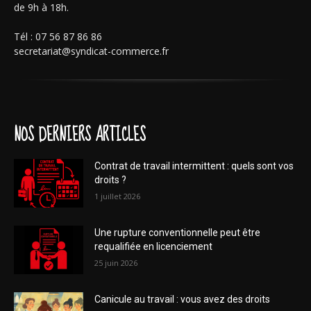
de 9h à 18h.
Tél : 07 56 87 86 86
secretariat@syndicat-commerce.fr
NOS DERNIERS ARTICLES
Contrat de travail intermittent : quels sont vos
droits ?
1 juillet 2026
Une rupture conventionnelle peut être
requalifiée en licenciement
25 juin 2026
Canicule au travail : vous avez des droits