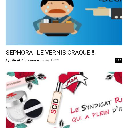
SEPHORA : LE VERNIS CRAQUE !!!
Syndicat Commerce
-
2 avril 2020
364