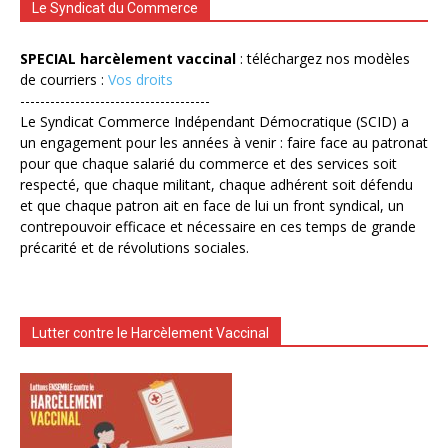
Le Syndicat du Commerce
SPECIAL harcèlement vaccinal
: téléchargez nos modèles
de courriers :
Vos droits
--------------------------------------
Le Syndicat Commerce Indépendant Démocratique (SCID) a
un engagement pour les années à venir : faire face au patronat
pour que chaque salarié du commerce et des services soit
respecté, que chaque militant, chaque adhérent soit défendu
et que chaque patron ait en face de lui un front syndical, un
contrepouvoir efficace et nécessaire en ces temps de grande
précarité et de révolutions sociales.
Lutter contre le Harcèlement Vaccinal