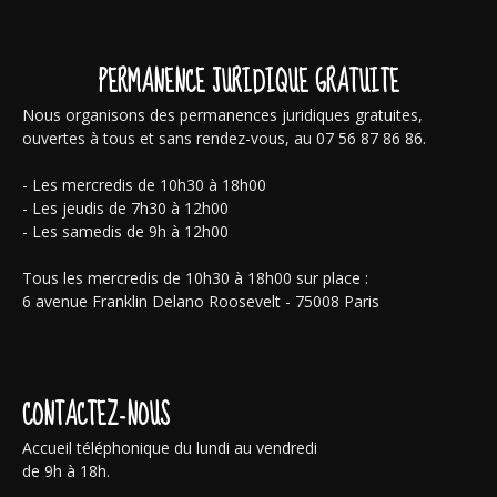
PERMANENCE JURIDIQUE GRATUITE
Nous organisons des permanences juridiques gratuites,
ouvertes à tous et sans rendez-vous, au 07 56 87 86 86.
- Les mercredis de 10h30 à 18h00
- Les jeudis de 7h30 à 12h00
- Les samedis de 9h à 12h00
Tous les mercredis de 10h30 à 18h00 sur place :
6 avenue Franklin Delano Roosevelt - 75008 Paris
CONTACTEZ-NOUS
Accueil téléphonique du lundi au vendredi
de 9h à 18h.