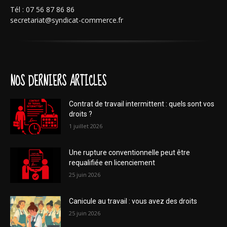
Tél : 07 56 87 86 86
secretariat@syndicat-commerce.fr
NOS DERNIERS ARTICLES
Contrat de travail intermittent : quels sont vos
droits ?
1 juillet 2026
Une rupture conventionnelle peut être
requalifiée en licenciement
25 juin 2026
Canicule au travail : vous avez des droits
25 juin 2026