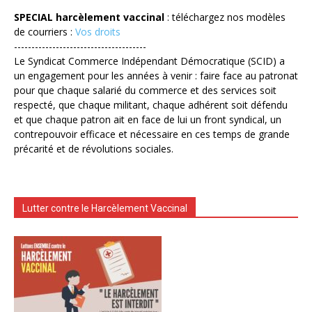
SPECIAL harcèlement vaccinal
: téléchargez nos modèles
de courriers :
Vos droits
--------------------------------------
Le Syndicat Commerce Indépendant Démocratique (SCID) a
un engagement pour les années à venir : faire face au patronat
pour que chaque salarié du commerce et des services soit
respecté, que chaque militant, chaque adhérent soit défendu
et que chaque patron ait en face de lui un front syndical, un
contrepouvoir efficace et nécessaire en ces temps de grande
précarité et de révolutions sociales.
Lutter contre le Harcèlement Vaccinal