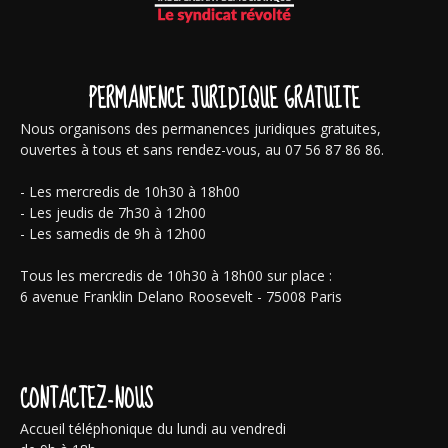
PERMANENCE JURIDIQUE GRATUITE
Nous organisons des permanences juridiques gratuites,
ouvertes à tous et sans rendez-vous, au 07 56 87 86 86.
- Les mercredis de 10h30 à 18h00
- Les jeudis de 7h30 à 12h00
- Les samedis de 9h à 12h00
Tous les mercredis de 10h30 à 18h00 sur place :
6 avenue Franklin Delano Roosevelt - 75008 Paris
CONTACTEZ-NOUS
Accueil téléphonique du lundi au vendredi