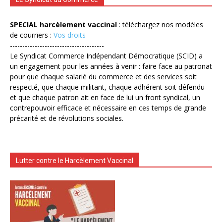
SPECIAL harcèlement vaccinal
: téléchargez nos modèles
de courriers :
Vos droits
--------------------------------------
Le Syndicat Commerce Indépendant Démocratique (SCID) a
un engagement pour les années à venir : faire face au patronat
pour que chaque salarié du commerce et des services soit
respecté, que chaque militant, chaque adhérent soit défendu
et que chaque patron ait en face de lui un front syndical, un
contrepouvoir efficace et nécessaire en ces temps de grande
précarité et de révolutions sociales.
Lutter contre le Harcèlement Vaccinal