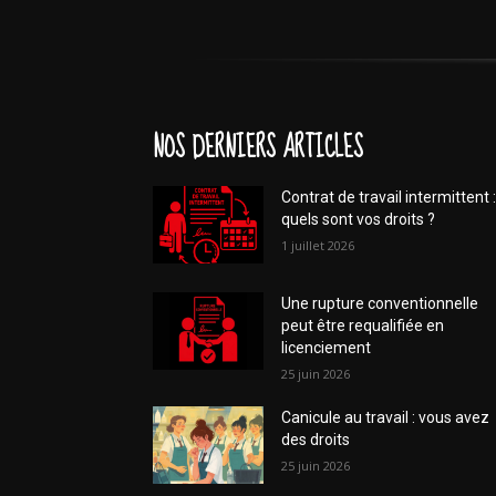
NOS DERNIERS ARTICLES
Contrat de travail intermittent :
quels sont vos droits ?
1 juillet 2026
Une rupture conventionnelle
peut être requalifiée en
licenciement
25 juin 2026
Canicule au travail : vous avez
des droits
25 juin 2026