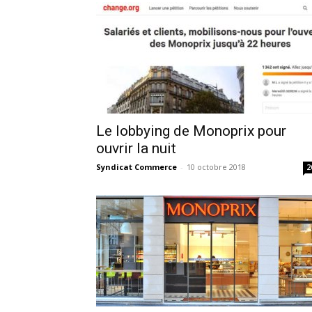
Le lobbying de Monoprix pour
ouvrir la nuit
Syndicat Commerce
-
10 octobre 2018
2