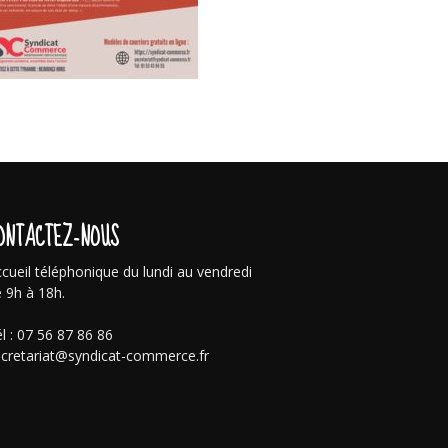
ONTACTEZ-NOUS
cueil téléphonique du lundi au vendredi
 9h à 18h.
l : 07 56 87 86 86
cretariat@syndicat-commerce.fr