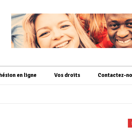
hésion en ligne
Vos droits
Contactez-n