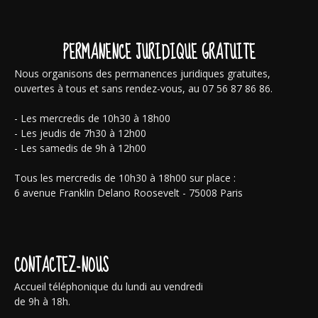
PERMANENCE JURIDIQUE GRATUITE
Nous organisons des permanences juridiques gratuites,
ouvertes à tous et sans rendez-vous, au 07 56 87 86 86.
- Les mercredis de 10h30 à 18h00
- Les jeudis de 7h30 à 12h00
- Les samedis de 9h à 12h00
Tous les mercredis de 10h30 à 18h00 sur place :
6 avenue Franklin Delano Roosevelt - 75008 Paris
CONTACTEZ-NOUS
Accueil téléphonique du lundi au vendredi
de 9h à 18h.