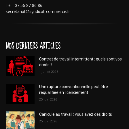
Tél : 07 56 87 86 86
secretariat@syndicat-commerce.fr
NOS DERNIERS ARTICLES
Contrat de travail intermittent : quels sont vos
droits ?
1 juillet 2026
Une rupture conventionnelle peut être
requalifiée en licenciement
25 juin 2026
Canicule au travail : vous avez des droits
25 juin 2026