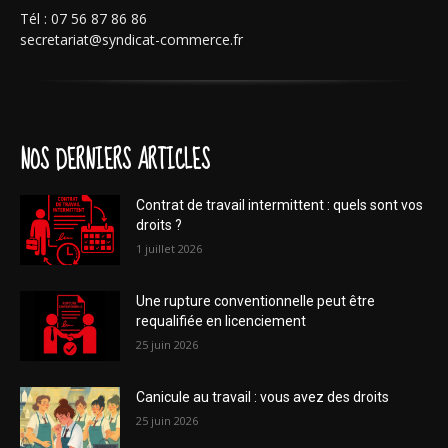
Tél : 07 56 87 86 86
secretariat@syndicat-commerce.fr
NOS DERNIERS ARTICLES
Contrat de travail intermittent : quels sont vos
droits ?
1 juillet 2026
Une rupture conventionnelle peut être
requalifiée en licenciement
25 juin 2026
Canicule au travail : vous avez des droits
25 juin 2026