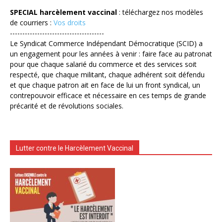
SPECIAL harcèlement vaccinal
: téléchargez nos modèles
de courriers :
Vos droits
--------------------------------------
Le Syndicat Commerce Indépendant Démocratique (SCID) a
un engagement pour les années à venir : faire face au patronat
pour que chaque salarié du commerce et des services soit
respecté, que chaque militant, chaque adhérent soit défendu
et que chaque patron ait en face de lui un front syndical, un
contrepouvoir efficace et nécessaire en ces temps de grande
précarité et de révolutions sociales.
Lutter contre le Harcèlement Vaccinal