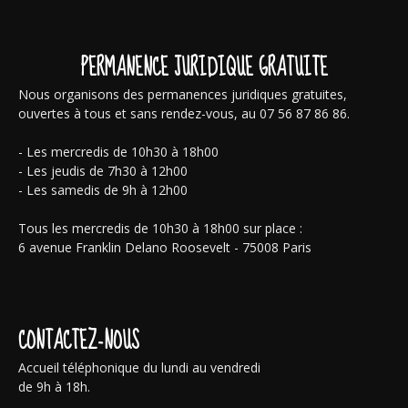
PERMANENCE JURIDIQUE GRATUITE
Nous organisons des permanences juridiques gratuites,
ouvertes à tous et sans rendez-vous, au 07 56 87 86 86.
- Les mercredis de 10h30 à 18h00
- Les jeudis de 7h30 à 12h00
- Les samedis de 9h à 12h00
Tous les mercredis de 10h30 à 18h00 sur place :
6 avenue Franklin Delano Roosevelt - 75008 Paris
CONTACTEZ-NOUS
Accueil téléphonique du lundi au vendredi
de 9h à 18h.