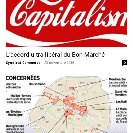
L’accord ultra libéral du Bon Marché
Syndicat Commerce
-
23 novembre 2016
0