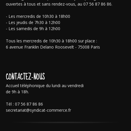
ouvertes à tous et sans rendez-vous, au 07 56 87 86 86.
- Les mercredis de 10h30 à 18h00
- Les jeudis de 7h30 à 12h00
- Les samedis de 9h à 12h00
Tous les mercredis de 10h30 à 18h00 sur place :
6 avenue Franklin Delano Roosevelt - 75008 Paris
CONTACTEZ-NOUS
Accueil téléphonique du lundi au vendredi
de 9h à 18h.
Tél : 07 56 87 86 86
secretariat@syndicat-commerce.fr