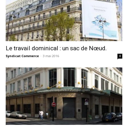
Le travail dominical : un sac de Nœud.
Syndicat Commerce
-
3 mai 2016
0