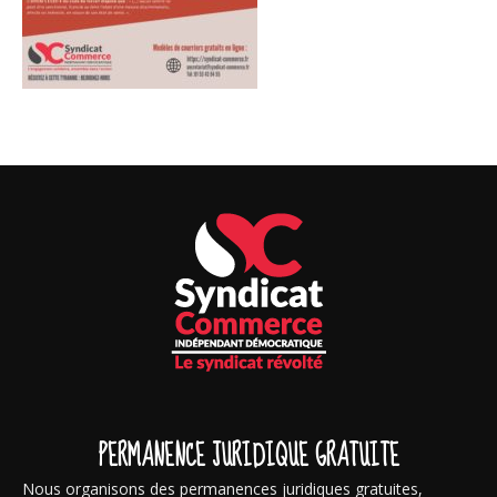
PERMANENCE JURIDIQUE GRATUITE
Nous organisons des permanences juridiques gratuites,