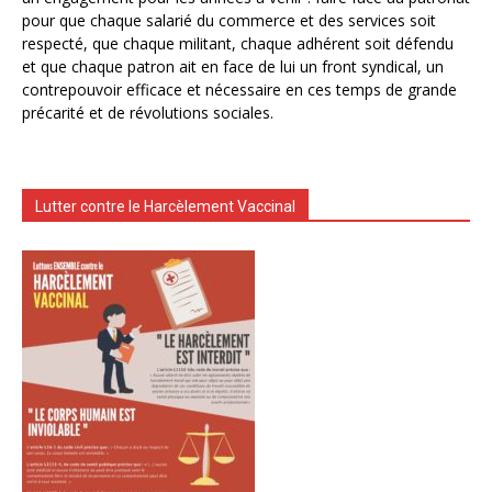
pour que chaque salarié du commerce et des services soit
respecté, que chaque militant, chaque adhérent soit défendu
et que chaque patron ait en face de lui un front syndical, un
contrepouvoir efficace et nécessaire en ces temps de grande
précarité et de révolutions sociales.
Lutter contre le Harcèlement Vaccinal