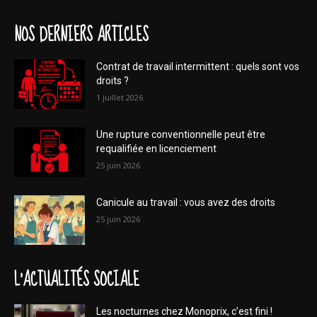
NOS DERNIERS ARTICLES
Contrat de travail intermittent : quels sont vos
droits ?
1 juillet 2026
Une rupture conventionnelle peut être
requalifiée en licenciement
25 juin 2026
Canicule au travail : vous avez des droits
25 juin 2026
L'ACTUALITÉS SOCIALE
Les nocturnes chez Monoprix, c’est fini !