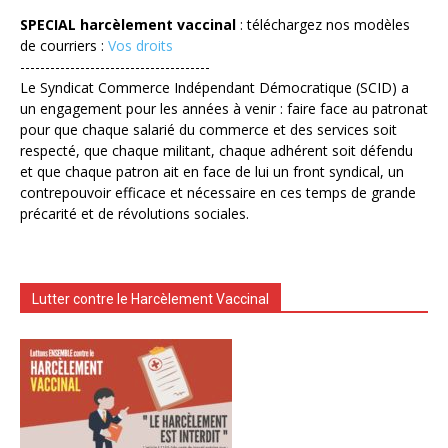
SPECIAL harcèlement vaccinal
: téléchargez nos modèles
de courriers :
Vos droits
--------------------------------------
Le Syndicat Commerce Indépendant Démocratique (SCID) a
un engagement pour les années à venir : faire face au patronat
pour que chaque salarié du commerce et des services soit
respecté, que chaque militant, chaque adhérent soit défendu
et que chaque patron ait en face de lui un front syndical, un
contrepouvoir efficace et nécessaire en ces temps de grande
précarité et de révolutions sociales.
Lutter contre le Harcèlement Vaccinal