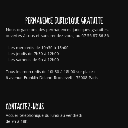
PERMANENCE JURIDIQUE GRATUITE
Nous organisons des permanences juridiques gratuites,
ouvertes à tous et sans rendez-vous, au 07 56 87 86 86.
- Les mercredis de 10h30 à 18h00
- Les jeudis de 7h30 à 12h00
- Les samedis de 9h à 12h00
Tous les mercredis de 10h30 à 18h00 sur place :
6 avenue Franklin Delano Roosevelt - 75008 Paris
CONTACTEZ-NOUS
Accueil téléphonique du lundi au vendredi
de 9h à 18h.