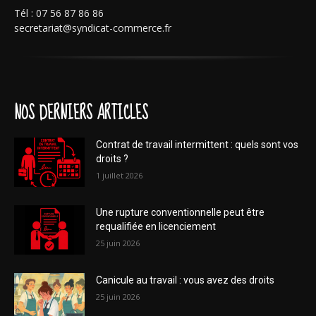
Tél : 07 56 87 86 86
secretariat@syndicat-commerce.fr
NOS DERNIERS ARTICLES
Contrat de travail intermittent : quels sont vos
droits ?
1 juillet 2026
Une rupture conventionnelle peut être
requalifiée en licenciement
25 juin 2026
Canicule au travail : vous avez des droits
25 juin 2026