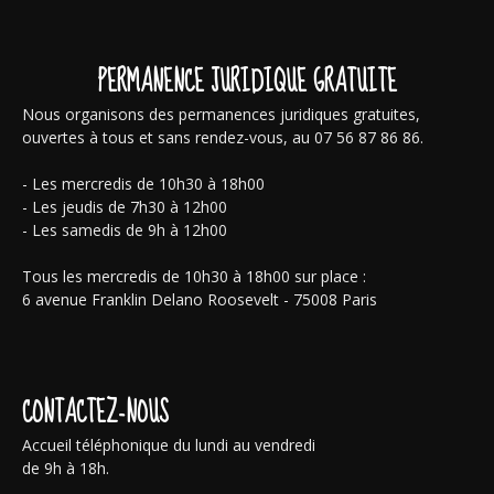
PERMANENCE JURIDIQUE GRATUITE
Nous organisons des permanences juridiques gratuites,
ouvertes à tous et sans rendez-vous, au 07 56 87 86 86.
- Les mercredis de 10h30 à 18h00
- Les jeudis de 7h30 à 12h00
- Les samedis de 9h à 12h00
Tous les mercredis de 10h30 à 18h00 sur place :
6 avenue Franklin Delano Roosevelt - 75008 Paris
CONTACTEZ-NOUS
Accueil téléphonique du lundi au vendredi
de 9h à 18h.