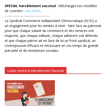
SPECIAL harcèlement vaccinal
: téléchargez nos modèles
de courriers :
Vos droits
--------------------------------------
Le Syndicat Commerce Indépendant Démocratique (SCID) a
un engagement pour les années à venir : faire face au patronat
pour que chaque salarié du commerce et des services soit
respecté, que chaque militant, chaque adhérent soit défendu
et que chaque patron ait en face de lui un front syndical, un
contrepouvoir efficace et nécessaire en ces temps de grande
précarité et de révolutions sociales.
Lutter contre le Harcèlement Vaccinal