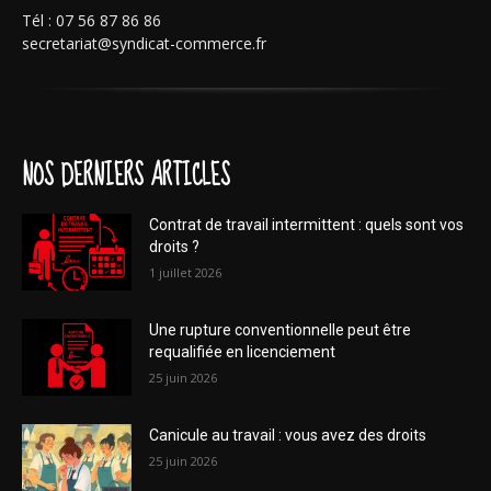
Tél : 07 56 87 86 86
secretariat@syndicat-commerce.fr
NOS DERNIERS ARTICLES
Contrat de travail intermittent : quels sont vos
droits ?
1 juillet 2026
Une rupture conventionnelle peut être
requalifiée en licenciement
25 juin 2026
Canicule au travail : vous avez des droits
25 juin 2026