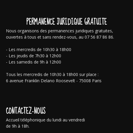
PERMANENCE JURIDIQUE GRATUITE
Nous organisons des permanences juridiques gratuites,
ouvertes à tous et sans rendez-vous, au 07 56 87 86 86.
- Les mercredis de 10h30 à 18h00
- Les jeudis de 7h30 à 12h00
- Les samedis de 9h à 12h00
Tous les mercredis de 10h30 à 18h00 sur place :
6 avenue Franklin Delano Roosevelt - 75008 Paris
CONTACTEZ-NOUS
Accueil téléphonique du lundi au vendredi
de 9h à 18h.