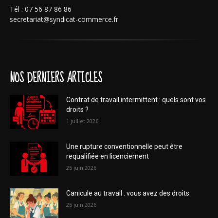
Tél : 07 56 87 86 86
secretariat@syndicat-commerce.fr
NOS DERNIERS ARTICLES
Contrat de travail intermittent : quels sont vos
droits ?
1 juillet 2026
Une rupture conventionnelle peut être
requalifiée en licenciement
25 juin 2026
Canicule au travail : vous avez des droits
25 juin 2026