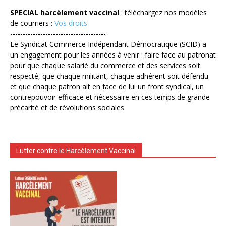
SPECIAL harcèlement vaccinal
: téléchargez nos modèles
de courriers :
Vos droits
--------------------------------------
Le Syndicat Commerce Indépendant Démocratique (SCID) a
un engagement pour les années à venir : faire face au patronat
pour que chaque salarié du commerce et des services soit
respecté, que chaque militant, chaque adhérent soit défendu
et que chaque patron ait en face de lui un front syndical, un
contrepouvoir efficace et nécessaire en ces temps de grande
précarité et de révolutions sociales.
Lutter contre le Harcèlement Vaccinal