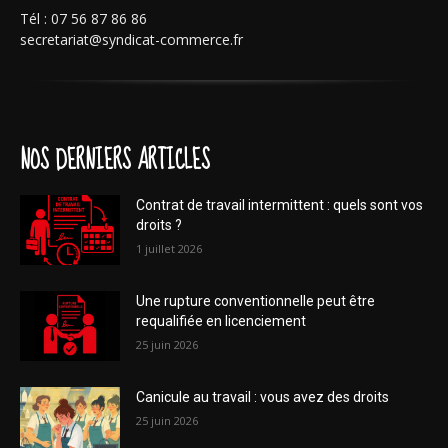
Tél : 07 56 87 86 86
secretariat@syndicat-commerce.fr
NOS DERNIERS ARTICLES
Contrat de travail intermittent : quels sont vos
droits ?
1 juillet 2026
Une rupture conventionnelle peut être
requalifiée en licenciement
25 juin 2026
Canicule au travail : vous avez des droits
25 juin 2026