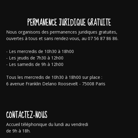
PERMANENCE JURIDIQUE GRATUITE
Nous organisons des permanences juridiques gratuites,
ouvertes à tous et sans rendez-vous, au 07 56 87 86 86.
- Les mercredis de 10h30 à 18h00
- Les jeudis de 7h30 à 12h00
- Les samedis de 9h à 12h00
Tous les mercredis de 10h30 à 18h00 sur place :
6 avenue Franklin Delano Roosevelt - 75008 Paris
CONTACTEZ-NOUS
Accueil téléphonique du lundi au vendredi
de 9h à 18h.