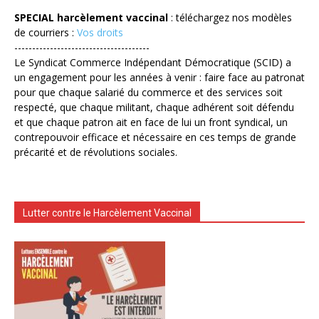
SPECIAL harcèlement vaccinal
: téléchargez nos modèles
de courriers :
Vos droits
--------------------------------------
Le Syndicat Commerce Indépendant Démocratique (SCID) a
un engagement pour les années à venir : faire face au patronat
pour que chaque salarié du commerce et des services soit
respecté, que chaque militant, chaque adhérent soit défendu
et que chaque patron ait en face de lui un front syndical, un
contrepouvoir efficace et nécessaire en ces temps de grande
précarité et de révolutions sociales.
Lutter contre le Harcèlement Vaccinal