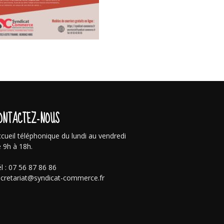
ONTACTEZ-NOUS
cueil téléphonique du lundi au vendredi
 9h à 18h.
l : 07 56 87 86 86
cretariat@syndicat-commerce.fr