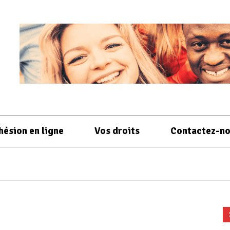
hésion en ligne
Vos droits
Contactez-n