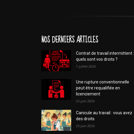
NOS DERNIERS ARTICLES
Contrat de travail intermittent :
quels sont vos droits ?
1 juillet 2026
Une rupture conventionnelle
peut être requalifiée en
licenciement
25 juin 2026
Canicule au travail : vous avez
des droits
25 juin 2026