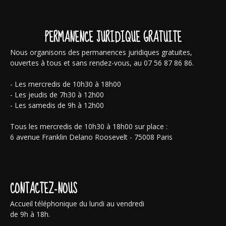
PERMANENCE JURIDIQUE GRATUITE
Nous organisons des permanences juridiques gratuites,
ouvertes à tous et sans rendez-vous, au 07 56 87 86 86.
- Les mercredis de 10h30 à 18h00
- Les jeudis de 7h30 à 12h00
- Les samedis de 9h à 12h00
Tous les mercredis de 10h30 à 18h00 sur place :
6 avenue Franklin Delano Roosevelt - 75008 Paris
CONTACTEZ-NOUS
Accueil téléphonique du lundi au vendredi
de 9h à 18h.