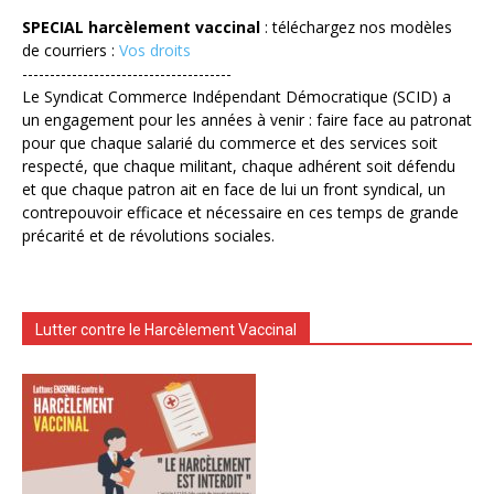
SPECIAL harcèlement vaccinal
: téléchargez nos modèles
de courriers :
Vos droits
--------------------------------------
Le Syndicat Commerce Indépendant Démocratique (SCID) a
un engagement pour les années à venir : faire face au patronat
pour que chaque salarié du commerce et des services soit
respecté, que chaque militant, chaque adhérent soit défendu
et que chaque patron ait en face de lui un front syndical, un
contrepouvoir efficace et nécessaire en ces temps de grande
précarité et de révolutions sociales.
Lutter contre le Harcèlement Vaccinal