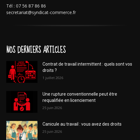
Tél : 07 56 87 86 86
secretariat@syndicat-commerce.fr
NOS DERNIERS ARTICLES
Contrat de travail intermittent : quels sont vos
droits ?
1 juillet 2026
Une rupture conventionnelle peut être
requalifiée en licenciement
25 juin 2026
Canicule au travail : vous avez des droits
25 juin 2026