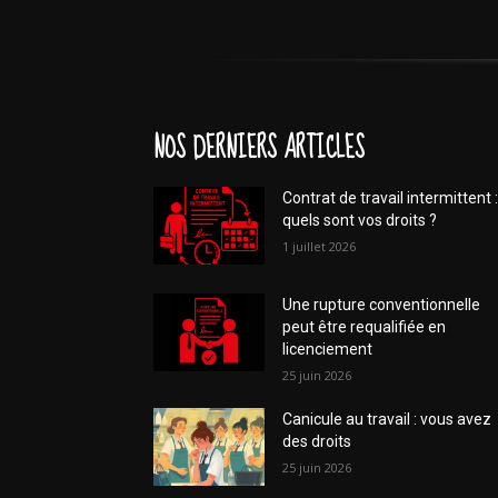
NOS DERNIERS ARTICLES
Contrat de travail intermittent :
quels sont vos droits ?
1 juillet 2026
Une rupture conventionnelle
peut être requalifiée en
licenciement
25 juin 2026
Canicule au travail : vous avez
des droits
25 juin 2026