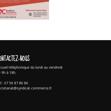
ONTACTEZ-NOUS
cueil téléphonique du lundi au vendredi
 9h à 18h.
l : 07 56 87 86 86
cretariat@syndicat-commerce.fr