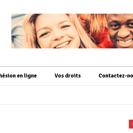
hésion en ligne
Vos droits
Contactez-n