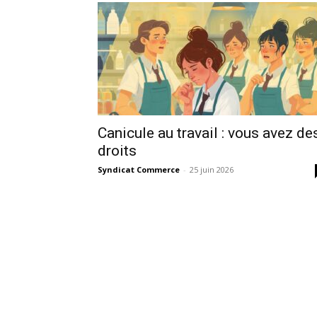
Canicule au travail : vous avez de
droits
Syndicat Commerce
-
25 juin 2026