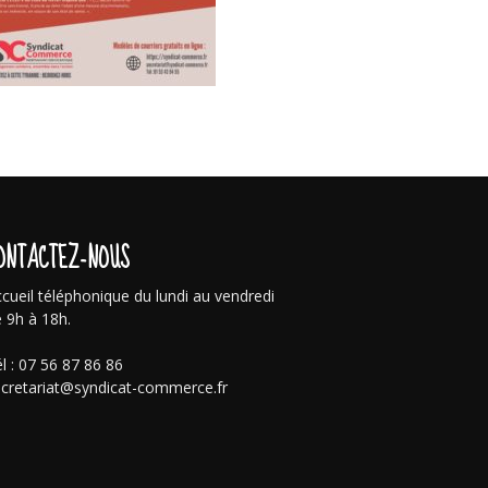
ONTACTEZ-NOUS
cueil téléphonique du lundi au vendredi
 9h à 18h.
l : 07 56 87 86 86
cretariat@syndicat-commerce.fr