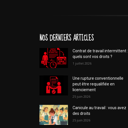
NOS DERNIERS ARTICLES
Contrat de travail intermittent :
quels sont vos droits ?
1 juillet 2026
Une rupture conventionnelle
peut être requalifiée en
licenciement
25 juin 2026
Canicule au travail : vous avez
des droits
25 juin 2026