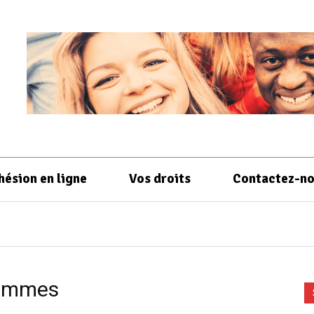
hésion en ligne
Vos droits
Contactez-n
hommes