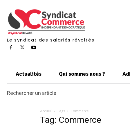
Le syndicat des salariés révoltés
Actualités
Qui sommes nous ?
Ad
Rechercher un article
Accueil
Tags
Commerce
Tag: Commerce