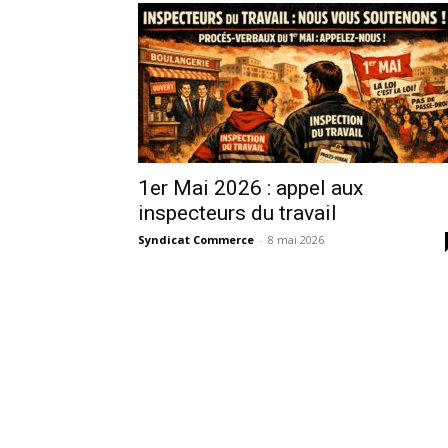
1er Mai 2026 : appel aux
inspecteurs du travail
Syndicat Commerce
-
8 mai 2026