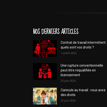
NOS DERNIERS ARTICLES
Contrat de travail intermittent :
quels sont vos droits ?
1 juillet 2026
Une rupture conventionnelle
peut être requalifiée en
licenciement
25 juin 2026
Canicule au travail : vous avez
des droits
25 juin 2026