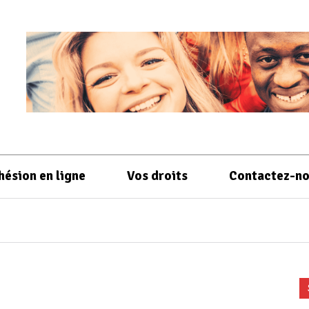
hésion en ligne
Vos droits
Contactez-n