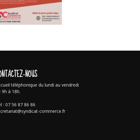
ONTACTEZ-NOUS
cueil téléphonique du lundi au vendredi
 9h à 18h.
l : 07 56 87 86 86
cretariat@syndicat-commerce.fr