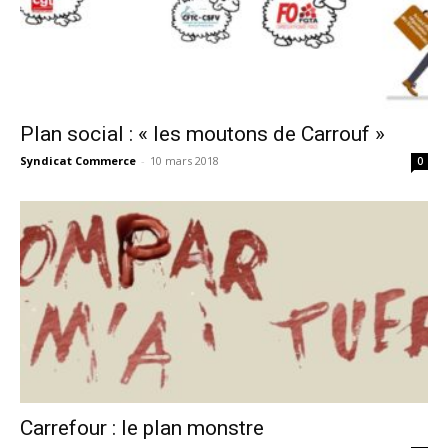
Plan social : « les moutons de Carrouf »
Syndicat Commerce
-
10 mars 2018
0
Carrefour : le plan monstre