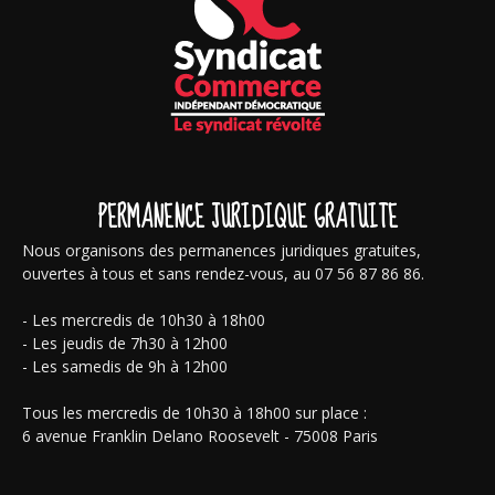
PERMANENCE JURIDIQUE GRATUITE
Nous organisons des permanences juridiques gratuites,
ouvertes à tous et sans rendez-vous, au 07 56 87 86 86.
- Les mercredis de 10h30 à 18h00
- Les jeudis de 7h30 à 12h00
- Les samedis de 9h à 12h00
Tous les mercredis de 10h30 à 18h00 sur place :
6 avenue Franklin Delano Roosevelt - 75008 Paris