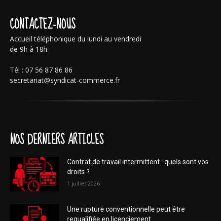
CONTACTEZ-NOUS
Accueil téléphonique du lundi au vendredi
de 9h à 18h.
Tél : 07 56 87 86 86
secretariat@syndicat-commerce.fr
NOS DERNIERS ARTICLES
Contrat de travail intermittent : quels sont vos
droits ?
1 juillet 2026
Une rupture conventionnelle peut être
requalifiée en licenciement