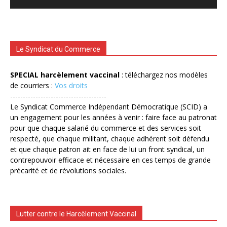
Le Syndicat du Commerce
SPECIAL harcèlement vaccinal
: téléchargez nos modèles
de courriers :
Vos droits
--------------------------------------
Le Syndicat Commerce Indépendant Démocratique (SCID) a
un engagement pour les années à venir : faire face au patronat
pour que chaque salarié du commerce et des services soit
respecté, que chaque militant, chaque adhérent soit défendu
et que chaque patron ait en face de lui un front syndical, un
contrepouvoir efficace et nécessaire en ces temps de grande
précarité et de révolutions sociales.
Lutter contre le Harcèlement Vaccinal