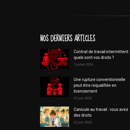
NOS DERNIERS ARTICLES
Contrat de travail intermittent :
quels sont vos droits ?
1 juillet 2026
Une rupture conventionnelle
peut être requalifiée en
licenciement
25 juin 2026
Canicule au travail : vous avez
des droits
25 juin 2026