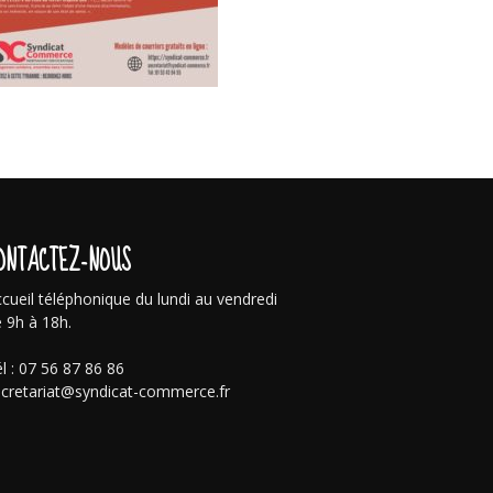
ONTACTEZ-NOUS
cueil téléphonique du lundi au vendredi
 9h à 18h.
l : 07 56 87 86 86
cretariat@syndicat-commerce.fr