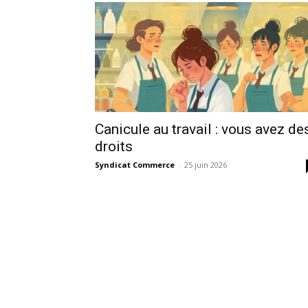
Canicule au travail : vous avez de
droits
Syndicat Commerce
-
25 juin 2026