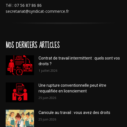
Tél : 07 56 87 86 86
secretariat@syndicat-commerce.fr
NOS DERNIERS ARTICLES
Contrat de travail intermittent : quels sont vos
droits ?
1 juillet 2026
Une rupture conventionnelle peut être
requalifiée en licenciement
25 juin 2026
Canicule au travail : vous avez des droits
25 juin 2026