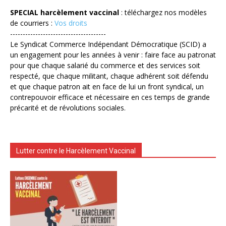
SPECIAL harcèlement vaccinal
: téléchargez nos modèles
de courriers :
Vos droits
--------------------------------------
Le Syndicat Commerce Indépendant Démocratique (SCID) a
un engagement pour les années à venir : faire face au patronat
pour que chaque salarié du commerce et des services soit
respecté, que chaque militant, chaque adhérent soit défendu
et que chaque patron ait en face de lui un front syndical, un
contrepouvoir efficace et nécessaire en ces temps de grande
précarité et de révolutions sociales.
Lutter contre le Harcèlement Vaccinal