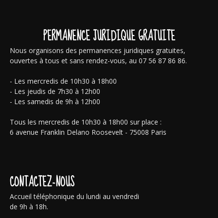
PERMANENCE JURIDIQUE GRATUITE
Nous organisons des permanences juridiques gratuites,
ouvertes à tous et sans rendez-vous, au 07 56 87 86 86.
- Les mercredis de 10h30 à 18h00
- Les jeudis de 7h30 à 12h00
- Les samedis de 9h à 12h00
Tous les mercredis de 10h30 à 18h00 sur place :
6 avenue Franklin Delano Roosevelt - 75008 Paris
CONTACTEZ-NOUS
Accueil téléphonique du lundi au vendredi
de 9h à 18h.