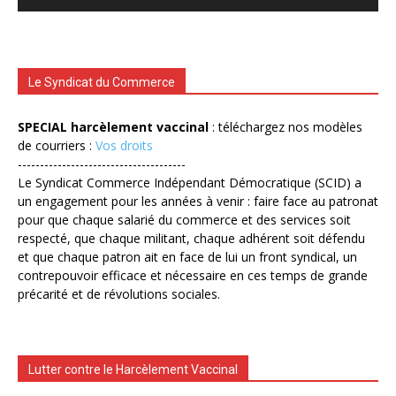
Le Syndicat du Commerce
SPECIAL harcèlement vaccinal
: téléchargez nos modèles
de courriers :
Vos droits
--------------------------------------
Le Syndicat Commerce Indépendant Démocratique (SCID) a
un engagement pour les années à venir : faire face au patronat
pour que chaque salarié du commerce et des services soit
respecté, que chaque militant, chaque adhérent soit défendu
et que chaque patron ait en face de lui un front syndical, un
contrepouvoir efficace et nécessaire en ces temps de grande
précarité et de révolutions sociales.
Lutter contre le Harcèlement Vaccinal