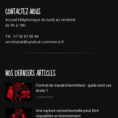
CONTACTEZ-NOUS
Accueil téléphonique du lundi au vendredi
de 9h à 18h.
Tél : 07 56 87 86 86
secretariat@syndicat-commerce.fr
NOS DERNIERS ARTICLES
Contrat de travail intermittent : quels sont vos
droits ?
1 juillet 2026
Une rupture conventionnelle peut être
requalifiée en licenciement