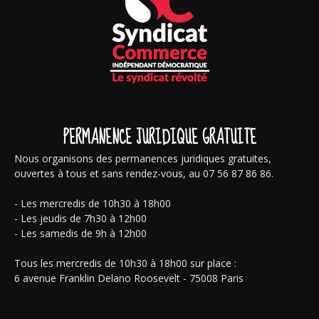
PERMANENCE JURIDIQUE GRATUITE
Nous organisons des permanences juridiques gratuites,
ouvertes à tous et sans rendez-vous, au 07 56 87 86 86.
- Les mercredis de 10h30 à 18h00
- Les jeudis de 7h30 à 12h00
- Les samedis de 9h à 12h00
Tous les mercredis de 10h30 à 18h00 sur place :
6 avenue Franklin Delano Roosevelt - 75008 Paris