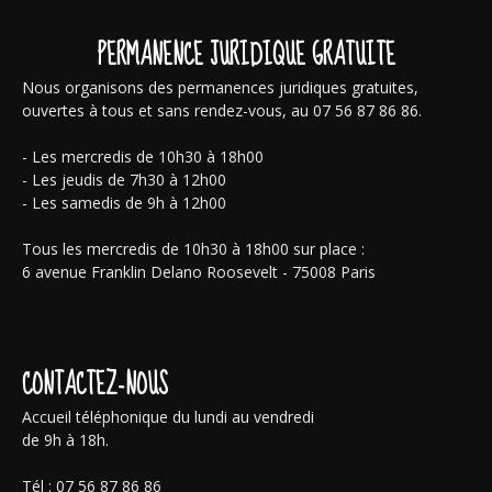
PERMANENCE JURIDIQUE GRATUITE
Nous organisons des permanences juridiques gratuites,
ouvertes à tous et sans rendez-vous, au 07 56 87 86 86.
- Les mercredis de 10h30 à 18h00
- Les jeudis de 7h30 à 12h00
- Les samedis de 9h à 12h00
Tous les mercredis de 10h30 à 18h00 sur place :
6 avenue Franklin Delano Roosevelt - 75008 Paris
CONTACTEZ-NOUS
Accueil téléphonique du lundi au vendredi
de 9h à 18h.
Tél : 07 56 87 86 86