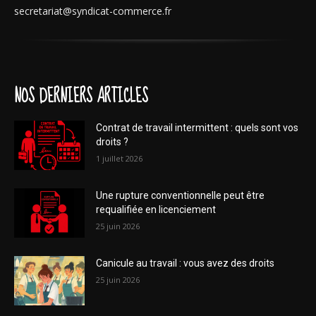
secretariat@syndicat-commerce.fr
NOS DERNIERS ARTICLES
Contrat de travail intermittent : quels sont vos
droits ?
1 juillet 2026
Une rupture conventionnelle peut être
requalifiée en licenciement
25 juin 2026
Canicule au travail : vous avez des droits
25 juin 2026