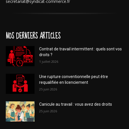
secretariat@syndicat-commerce.fr
NOS DERNIERS ARTICLES
Contrat de travail intermittent : quels sont vos
droits ?
1 juillet 2026
Une rupture conventionnelle peut être
requalifiée en licenciement
25 juin 2026
Canicule au travail : vous avez des droits
25 juin 2026