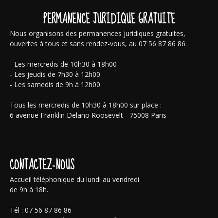
PERMANENCE JURIDIQUE GRATUITE
Nous organisons des permanences juridiques gratuites,
ouvertes à tous et sans rendez-vous, au 07 56 87 86 86.
- Les mercredis de 10h30 à 18h00
- Les jeudis de 7h30 à 12h00
- Les samedis de 9h à 12h00
Tous les mercredis de 10h30 à 18h00 sur place :
6 avenue Franklin Delano Roosevelt - 75008 Paris
CONTACTEZ-NOUS
Accueil téléphonique du lundi au vendredi
de 9h à 18h.
Tél : 07 56 87 86 86