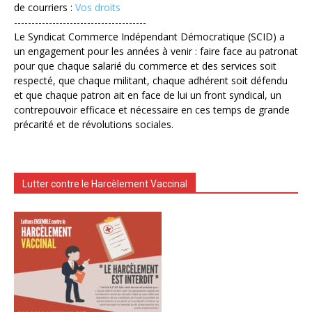
de courriers :
Vos droits
--------------------------------------
Le Syndicat Commerce Indépendant Démocratique (SCID) a
un engagement pour les années à venir : faire face au patronat
pour que chaque salarié du commerce et des services soit
respecté, que chaque militant, chaque adhérent soit défendu
et que chaque patron ait en face de lui un front syndical, un
contrepouvoir efficace et nécessaire en ces temps de grande
précarité et de révolutions sociales.
Lutter contre le Harcèlement Vaccinal