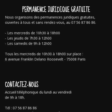
PERMANENCE JURIDIQUE GRATUITE
Nous organisons des permanences juridiques gratuites,
ouvertes à tous et sans rendez-vous, au 07 56 87 86 86.
- Les mercredis de 10h30 à 18h00
- Les jeudis de 7h30 à 12h00
- Les samedis de 9h à 12h00
Tous les mercredis de 10h30 à 18h00 sur place :
6 avenue Franklin Delano Roosevelt - 75008 Paris
CONTACTEZ-NOUS
Accueil téléphonique du lundi au vendredi
de 9h à 18h.
Tél : 07 56 87 86 86