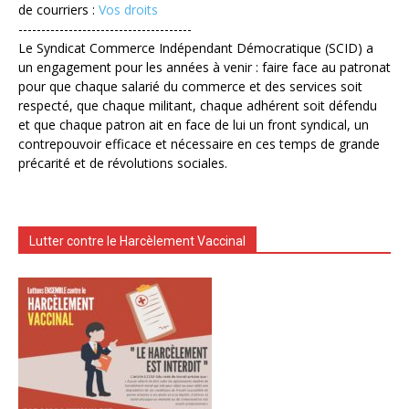
de courriers :
Vos droits
--------------------------------------
Le Syndicat Commerce Indépendant Démocratique (SCID) a
un engagement pour les années à venir : faire face au patronat
pour que chaque salarié du commerce et des services soit
respecté, que chaque militant, chaque adhérent soit défendu
et que chaque patron ait en face de lui un front syndical, un
contrepouvoir efficace et nécessaire en ces temps de grande
précarité et de révolutions sociales.
Lutter contre le Harcèlement Vaccinal