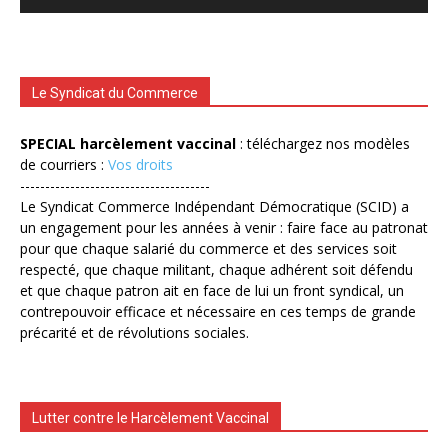
Le Syndicat du Commerce
SPECIAL harcèlement vaccinal
: téléchargez nos modèles
de courriers :
Vos droits
--------------------------------------
Le Syndicat Commerce Indépendant Démocratique (SCID) a
un engagement pour les années à venir : faire face au patronat
pour que chaque salarié du commerce et des services soit
respecté, que chaque militant, chaque adhérent soit défendu
et que chaque patron ait en face de lui un front syndical, un
contrepouvoir efficace et nécessaire en ces temps de grande
précarité et de révolutions sociales.
Lutter contre le Harcèlement Vaccinal