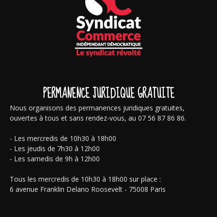
PERMANENCE JURIDIQUE GRATUITE
Nous organisons des permanences juridiques gratuites,
ouvertes à tous et sans rendez-vous, au 07 56 87 86 86.
- Les mercredis de 10h30 à 18h00
- Les jeudis de 7h30 à 12h00
- Les samedis de 9h à 12h00
Tous les mercredis de 10h30 à 18h00 sur place :
6 avenue Franklin Delano Roosevelt - 75008 Paris