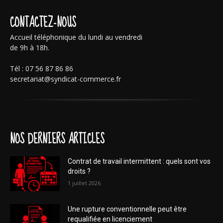
CONTACTEZ-NOUS
Accueil téléphonique du lundi au vendredi
de 9h à 18h.
Tél : 07 56 87 86 86
secretariat@syndicat-commerce.fr
NOS DERNIERS ARTICLES
Contrat de travail intermittent : quels sont vos
droits ?
1 juillet 2026
Une rupture conventionnelle peut être
requalifiée en licenciement